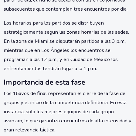
subsecuentes que contemplan tres encuentros por día.
Los horarios para los partidos se distribuyen
estratégicamente según las zonas horarias de las sedes.
En la zona de Miami se disputarán partidos a las 3 p.m.,
mientras que en Los Ángeles los encuentros se
programan a las 12 p.m., y en Ciudad de México los
enfrentamientos tendrán lugar a la 1 p.m.
Importancia de esta fase
Los 16avos de final representan el cierre de la fase de
grupos y el inicio de la competencia definitoria. En esta
instancia, solo los mejores equipos de cada grupo
avanzan, lo que garantiza encuentros de alta intensidad y
gran relevancia táctica.