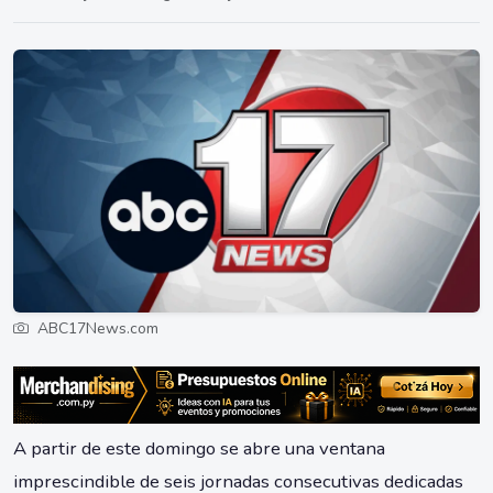
ABC17News.com
A partir de este domingo se abre una ventana
imprescindible de seis jornadas consecutivas dedicadas