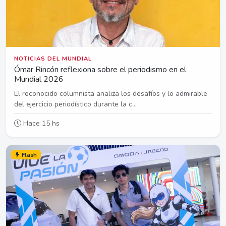
NOTICIAS DEL MUNDIAL
Ómar Rincón reflexiona sobre el periodismo en el
Mundial 2026
El reconocido columnista analiza los desafíos y lo admirable
del ejercicio periodístico durante la c...
Hace 15 hs
Flash