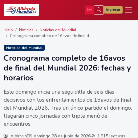
Ingresar
Inicio
Noticias
Noticias del Mundial
Cronograma completo de 16avos de final d...
Noticias del Mundial
Cronograma completo de 16avos
de final del Mundial 2026: fechas y
horarios
Este domingo inicia una seguidilla de seis días
decisivos con los enfrentamientos de 16avos de final
del Mundial 2026. Tras un único partido el domingo,
llegarán cinco jornadas con triple menú de
encuentros.
Albirrojo
domingo 28 de junio de 2026
1.915 lecturas