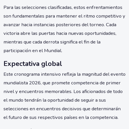
Para las selecciones clasificadas, estos enfrentamientos
son fundamentales para mantener el ritmo competitivo y
avanzar hacia instancias posteriores del torneo. Cada
victoria abre las puertas hacia nuevas oportunidades,
mientras que cada derrota significa el fin de la
participación en el Mundial.
Expectativa global
Este cronograma intensivo refleja la magnitud del evento
mundialista 2026, que promete competencia de primer
nivel y encuentros memorables. Los aficionados de todo
el mundo tendrán la oportunidad de seguir a sus
selecciones en encuentros decisivos que determinarán
el futuro de sus respectivos países en la competencia.