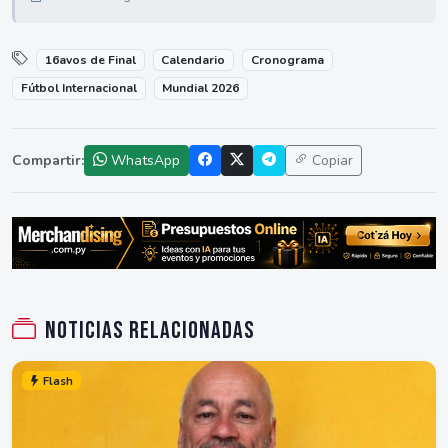
16avos de Final
Calendario
Cronograma
Fútbol Internacional
Mundial 2026
Compartir:
WhatsApp
Copiar
Noticias relacionadas
Flash