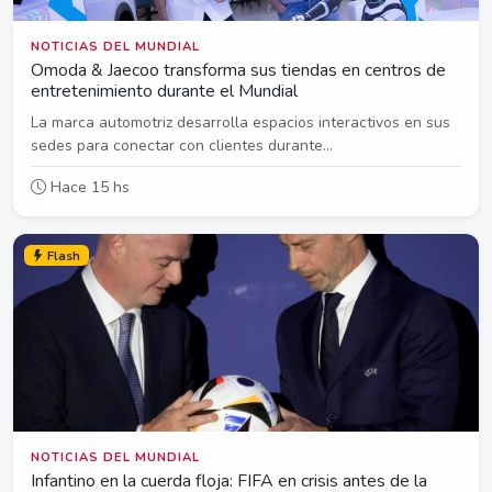
NOTICIAS DEL MUNDIAL
Omoda & Jaecoo transforma sus tiendas en centros de
entretenimiento durante el Mundial
La marca automotriz desarrolla espacios interactivos en sus
sedes para conectar con clientes durante...
Hace 15 hs
Flash
NOTICIAS DEL MUNDIAL
Infantino en la cuerda floja: FIFA en crisis antes de la