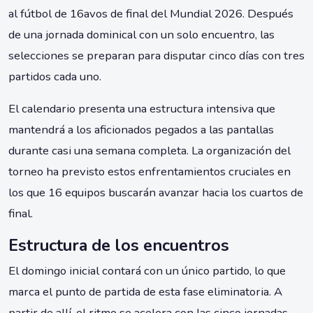
al fútbol de 16avos de final del Mundial 2026. Después
de una jornada dominical con un solo encuentro, las
selecciones se preparan para disputar cinco días con tres
partidos cada uno.
El calendario presenta una estructura intensiva que
mantendrá a los aficionados pegados a las pantallas
durante casi una semana completa. La organización del
torneo ha previsto estos enfrentamientos cruciales en
los que 16 equipos buscarán avanzar hacia los cuartos de
final.
Estructura de los encuentros
El domingo inicial contará con un único partido, lo que
marca el punto de partida de esta fase eliminatoria. A
partir de allí, el ritmo se acelera con las cinco jornadas