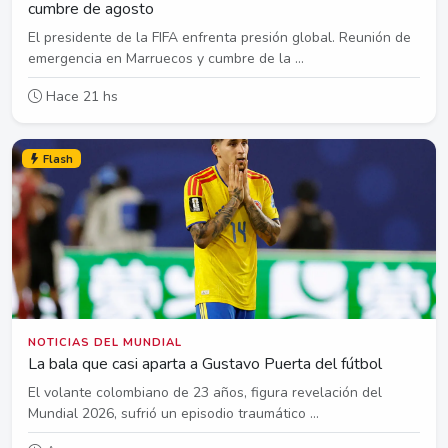
cumbre de agosto
El presidente de la FIFA enfrenta presión global. Reunión de
emergencia en Marruecos y cumbre de la ...
Hace 21 hs
Flash
NOTICIAS DEL MUNDIAL
La bala que casi aparta a Gustavo Puerta del fútbol
El volante colombiano de 23 años, figura revelación del
Mundial 2026, sufrió un episodio traumático ...