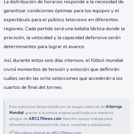
La distribución de horarios responde a la necesidad de
garantizar condiciones óptimas para los equipos y el
espectáculo para el público televisivo en diferentes
regiones. Cada partido será una batalla táctica donde la
precisión, la velocidad y la capacidad defensiva serán
determinantes para lograr el avance.
Así, durante estos seis días intensos, el fútbol mundial
vivirá momentos de tensión y emoción que definirán
cuáles serán las ocho selecciones que accederán a los
cuartos de final del torneo.
Esta noticia fue desarrollada por el equipo editorial de
Albirroja
Mundial
gracias a la noticia original publicada por nuestros
amigos de
ABC17News.com
. Nuestro equipo trabaja para
ofrecerte la información más clara, completa y actualizada.
Ver noticia original en ABC17News.com