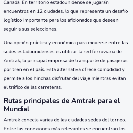
Canadá. En territorio estadounidense se jugarán
encuentros en 12 ciudades, lo que representa un desafío
logístico importante para los aficionados que deseen
seguir a sus selecciones.
Una opción práctica y económica para moverse entre las
sedes estadounidenses es utilizar la red ferroviaria de
Amtrak, la principal empresa de transporte de pasajeros
por tren en el país. Esta alternativa ofrece comodidad y
permite a los hinchas disfrutar del viaje mientras evitan
el tráfico de las carreteras.
Rutas principales de Amtrak para el
Mundial
Amtrak conecta varias de las ciudades sedes del torneo.
Entre las conexiones más relevantes se encuentran los