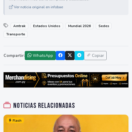
Ver noticia original en infobae
Amtrak
Estados Unidos
Mundial 2026
Sedes
Transporte
Compartir:
WhatsApp
Copiar
Noticias relacionadas
Flash