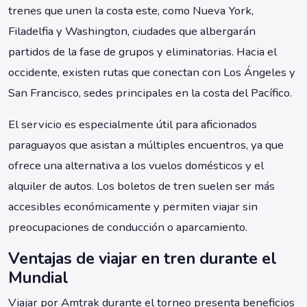
trenes que unen la costa este, como Nueva York,
Filadelfia y Washington, ciudades que albergarán
partidos de la fase de grupos y eliminatorias. Hacia el
occidente, existen rutas que conectan con Los Ángeles y
San Francisco, sedes principales en la costa del Pacífico.
El servicio es especialmente útil para aficionados
paraguayos que asistan a múltiples encuentros, ya que
ofrece una alternativa a los vuelos domésticos y el
alquiler de autos. Los boletos de tren suelen ser más
accesibles económicamente y permiten viajar sin
preocupaciones de conducción o aparcamiento.
Ventajas de viajar en tren durante el
Mundial
Viajar por Amtrak durante el torneo presenta beneficios