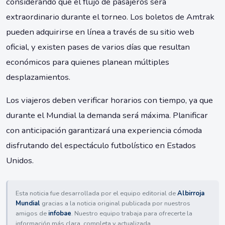
considerando que el flujo de pasajeros será
extraordinario durante el torneo. Los boletos de Amtrak
pueden adquirirse en línea a través de su sitio web
oficial, y existen pases de varios días que resultan
económicos para quienes planean múltiples
desplazamientos.
Los viajeros deben verificar horarios con tiempo, ya que
durante el Mundial la demanda será máxima. Planificar
con anticipación garantizará una experiencia cómoda
disfrutando del espectáculo futbolístico en Estados
Unidos.
Esta noticia fue desarrollada por el equipo editorial de
Albirroja
Mundial
gracias a la noticia original publicada por nuestros
amigos de
infobae
. Nuestro equipo trabaja para ofrecerte la
información más clara, completa y actualizada.