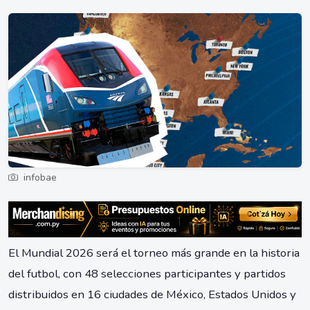
infobae
El Mundial 2026 será el torneo más grande en la historia
del futbol, con 48 selecciones participantes y partidos
distribuidos en 16 ciudades de México, Estados Unidos y