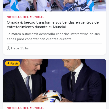
NOTICIAS DEL MUNDIAL
Omoda & Jaecoo transforma sus tiendas en centros de
entretenimiento durante el Mundial
La marca automotriz desarrolla espacios interactivos en sus
sedes para conectar con clientes durante...
Hace 15 hs
Flash
NOTICIAS DEL MUNDIAL