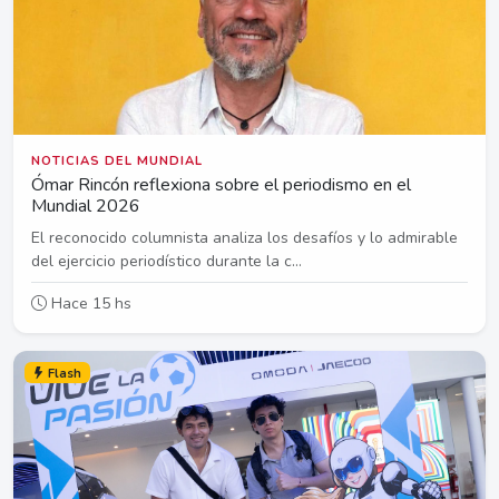
NOTICIAS DEL MUNDIAL
Ómar Rincón reflexiona sobre el periodismo en el
Mundial 2026
El reconocido columnista analiza los desafíos y lo admirable
del ejercicio periodístico durante la c...
Hace 15 hs
Flash