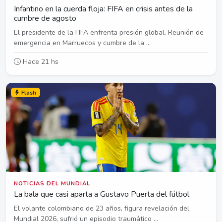
Infantino en la cuerda floja: FIFA en crisis antes de la
cumbre de agosto
El presidente de la FIFA enfrenta presión global. Reunión de
emergencia en Marruecos y cumbre de la ...
Hace 21 hs
Flash
NOTICIAS DEL MUNDIAL
La bala que casi aparta a Gustavo Puerta del fútbol
El volante colombiano de 23 años, figura revelación del
Mundial 2026, sufrió un episodio traumático ...