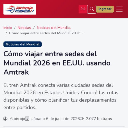
Ingresar
Inicio
Noticias
Noticias del Mundial
Cómo viajar entre sedes del Mundial 2026...
Noticias del Mundial
Cómo viajar entre sedes del
Mundial 2026 en EE.UU. usando
Amtrak
El tren Amtrak conecta varias ciudades sedes del
Mundial 2026 en Estados Unidos. Conocé las rutas
disponibles y cómo planificar tus desplazamientos
entre partidos.
Albirrojo
sábado 6 de junio de 2026
2.077 lecturas