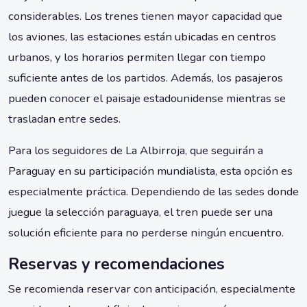
considerables. Los trenes tienen mayor capacidad que
los aviones, las estaciones están ubicadas en centros
urbanos, y los horarios permiten llegar con tiempo
suficiente antes de los partidos. Además, los pasajeros
pueden conocer el paisaje estadounidense mientras se
trasladan entre sedes.
Para los seguidores de La Albirroja, que seguirán a
Paraguay en su participación mundialista, esta opción es
especialmente práctica. Dependiendo de las sedes donde
juegue la selección paraguaya, el tren puede ser una
solución eficiente para no perderse ningún encuentro.
Reservas y recomendaciones
Se recomienda reservar con anticipación, especialmente