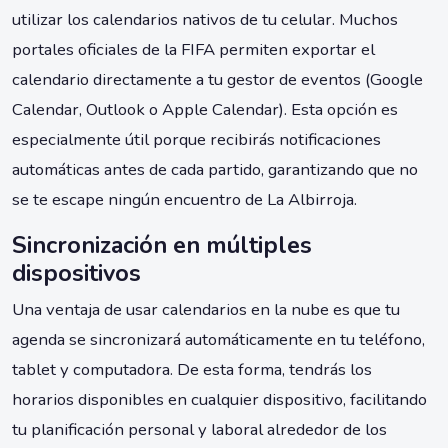
utilizar los calendarios nativos de tu celular. Muchos
portales oficiales de la FIFA permiten exportar el
calendario directamente a tu gestor de eventos (Google
Calendar, Outlook o Apple Calendar). Esta opción es
especialmente útil porque recibirás notificaciones
automáticas antes de cada partido, garantizando que no
se te escape ningún encuentro de La Albirroja.
Sincronización en múltiples
dispositivos
Una ventaja de usar calendarios en la nube es que tu
agenda se sincronizará automáticamente en tu teléfono,
tablet y computadora. De esta forma, tendrás los
horarios disponibles en cualquier dispositivo, facilitando
tu planificación personal y laboral alrededor de los