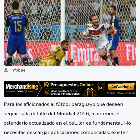
infobae
Para los aficionados al fútbol paraguayo que deseen
seguir cada detalle del Mundial 2026, mantener el
calendario actualizado en el celular es fundamental. No
necesitas descargar aplicaciones complicadas: existen