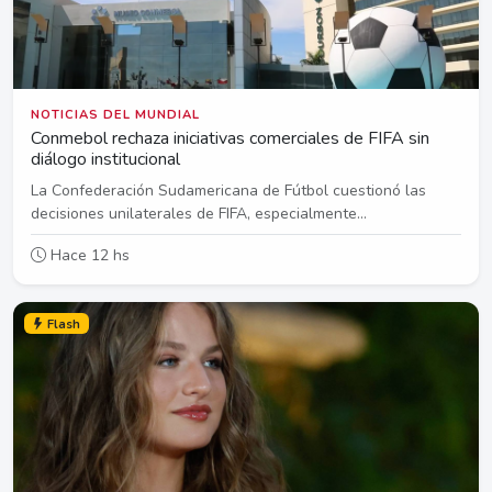
NOTICIAS DEL MUNDIAL
Conmebol rechaza iniciativas comerciales de FIFA sin
diálogo institucional
La Confederación Sudamericana de Fútbol cuestionó las
decisiones unilaterales de FIFA, especialmente...
Hace 12 hs
Flash