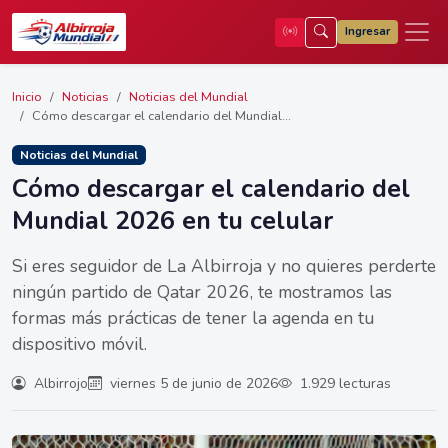
Ingresar
Inicio
Noticias
Noticias del Mundial
Cómo descargar el calendario del Mundial...
Noticias del Mundial
Cómo descargar el calendario del
Mundial 2026 en tu celular
Si eres seguidor de La Albirroja y no quieres perderte
ningún partido de Qatar 2026, te mostramos las
formas más prácticas de tener la agenda en tu
dispositivo móvil.
Albirrojo
viernes 5 de junio de 2026
1.929 lecturas