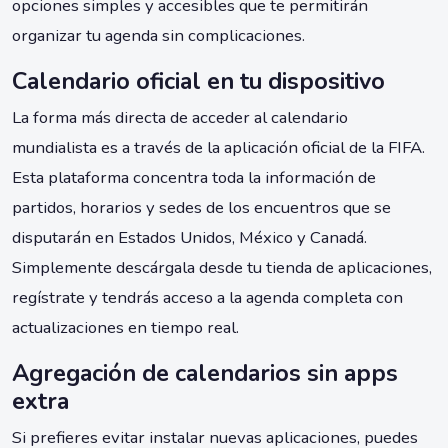
opciones simples y accesibles que te permitirán
organizar tu agenda sin complicaciones.
Calendario oficial en tu dispositivo
La forma más directa de acceder al calendario
mundialista es a través de la aplicación oficial de la FIFA.
Esta plataforma concentra toda la información de
partidos, horarios y sedes de los encuentros que se
disputarán en Estados Unidos, México y Canadá.
Simplemente descárgala desde tu tienda de aplicaciones,
regístrate y tendrás acceso a la agenda completa con
actualizaciones en tiempo real.
Agregación de calendarios sin apps
extra
Si prefieres evitar instalar nuevas aplicaciones, puedes