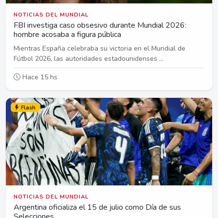
NOTICIAS DEL MUNDIAL
FBI investiga caso obsesivo durante Mundial 2026:
hombre acosaba a figura pública
Mientras España celebraba su victoria en el Mundial de
Fútbol 2026, las autoridades estadounidenses ...
Hace 15 hs
Flash
NOTICIAS DEL MUNDIAL
Argentina oficializa el 15 de julio como Día de sus
Selecciones