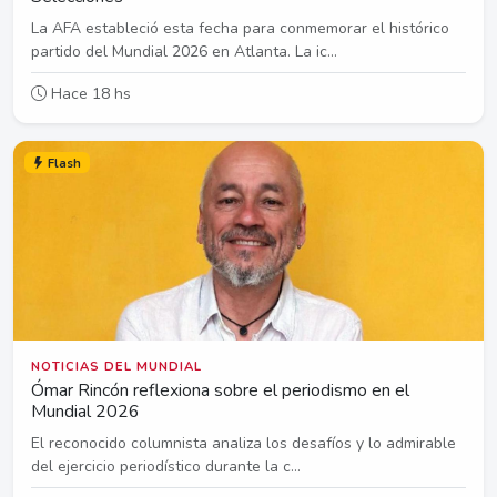
La AFA estableció esta fecha para conmemorar el histórico
partido del Mundial 2026 en Atlanta. La ic...
Hace 18 hs
Flash
NOTICIAS DEL MUNDIAL
Ómar Rincón reflexiona sobre el periodismo en el
Mundial 2026
El reconocido columnista analiza los desafíos y lo admirable
del ejercicio periodístico durante la c...