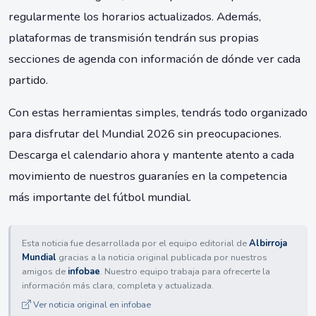
regularmente los horarios actualizados. Además,
plataformas de transmisión tendrán sus propias
secciones de agenda con información de dónde ver cada
partido.
Con estas herramientas simples, tendrás todo organizado
para disfrutar del Mundial 2026 sin preocupaciones.
Descarga el calendario ahora y mantente atento a cada
movimiento de nuestros guaraníes en la competencia
más importante del fútbol mundial.
Esta noticia fue desarrollada por el equipo editorial de
Albirroja
Mundial
gracias a la noticia original publicada por nuestros
amigos de
infobae
. Nuestro equipo trabaja para ofrecerte la
información más clara, completa y actualizada.
Ver noticia original en infobae