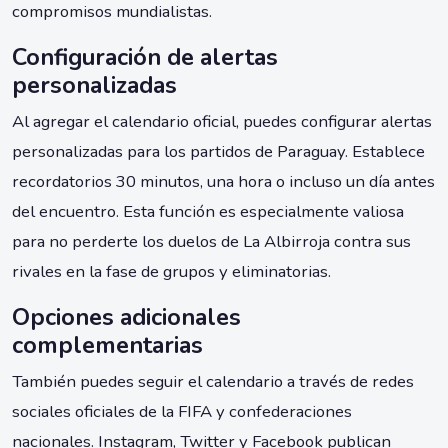
compromisos mundialistas.
Configuración de alertas
personalizadas
Al agregar el calendario oficial, puedes configurar alertas
personalizadas para los partidos de Paraguay. Establece
recordatorios 30 minutos, una hora o incluso un día antes
del encuentro. Esta función es especialmente valiosa
para no perderte los duelos de La Albirroja contra sus
rivales en la fase de grupos y eliminatorias.
Opciones adicionales
complementarias
También puedes seguir el calendario a través de redes
sociales oficiales de la FIFA y confederaciones
nacionales. Instagram, Twitter y Facebook publican