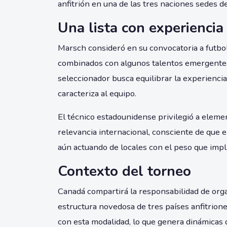
anfitrión en una de las tres naciones sedes d
Una lista con experiencia
Marsch consideró en su convocatoria a futboli
combinados con algunos talentos emergentes 
seleccionador busca equilibrar la experiencia
caracteriza al equipo.
El técnico estadounidense privilegió a elem
relevancia internacional, consciente de que 
aún actuando de locales con el peso que impl
Contexto del torneo
Canadá compartirá la responsabilidad de org
estructura novedosa de tres países anfitrione
con esta modalidad, lo que genera dinámicas 