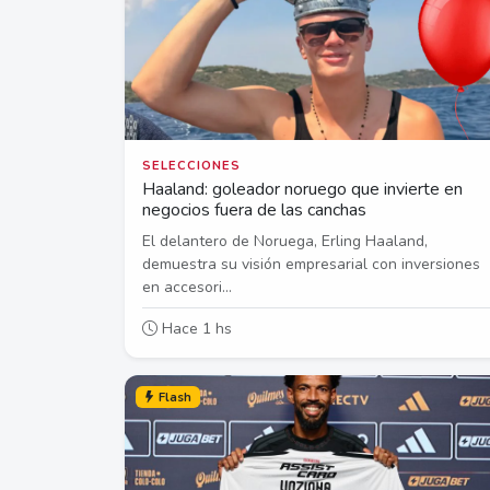
SELECCIONES
Haaland: goleador noruego que invierte en
negocios fuera de las canchas
El delantero de Noruega, Erling Haaland,
demuestra su visión empresarial con inversiones
en accesori...
Hace 1 hs
Flash