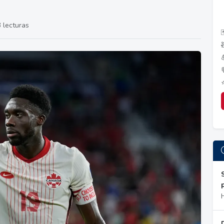
 lecturas
