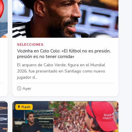
SELECCIONES
Vozinha en Colo Colo: «El fútbol no es presión,
presión es no tener comida»
El arquero de Cabo Verde, figura en el Mundial
2026, fue presentado en Santiago como nuevo
jugador d...
Ayer
Flash