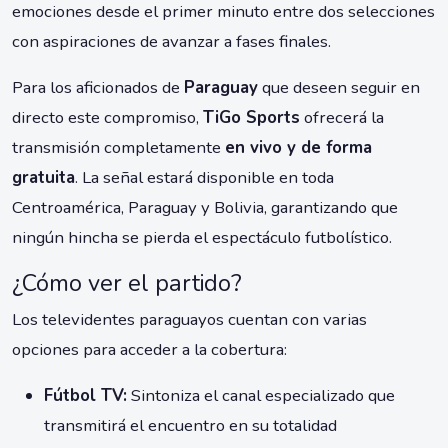
emociones desde el primer minuto entre dos selecciones
con aspiraciones de avanzar a fases finales.
Para los aficionados de
Paraguay
que deseen seguir en
directo este compromiso,
TiGo Sports
ofrecerá la
transmisión completamente
en vivo y de forma
gratuita
. La señal estará disponible en toda
Centroamérica, Paraguay y Bolivia, garantizando que
ningún hincha se pierda el espectáculo futbolístico.
¿Cómo ver el partido?
Los televidentes paraguayos cuentan con varias
opciones para acceder a la cobertura:
Fútbol TV:
Sintoniza el canal especializado que
transmitirá el encuentro en su totalidad