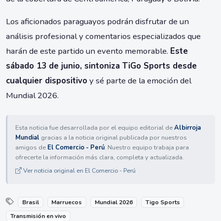
Los aficionados paraguayos podrán disfrutar de un
análisis profesional y comentarios especializados que
harán de este partido un evento memorable.
Este
sábado 13 de junio, sintoniza TiGo Sports desde
cualquier dispositivo
y sé parte de la emoción del
Mundial 2026.
Esta noticia fue desarrollada por el equipo editorial de
Albirroja
Mundial
gracias a la noticia original publicada por nuestros
amigos de
El Comercio - Perú
. Nuestro equipo trabaja para
ofrecerte la información más clara, completa y actualizada.
Ver noticia original en El Comercio - Perú
Brasil
Marruecos
Mundial 2026
Tigo Sports
Transmisión en vivo