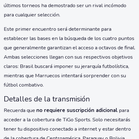
últimos torneos ha demostrado ser un rival incómodo
para cualquier selección.
Este primer encuentro será determinante para
establecer las bases en la búsqueda de los cuatro puntos
que generalmente garantizan el acceso a octavos de final.
Ambas selecciones llegan con sus respectivos objetivos
claros: Brasil buscará imponer su jerarquía futbolística,
mientras que Marruecos intentará sorprender con su
fútbol combativo.
Detalles de la transmisión
Recuerda que
no requiere suscripción adicional
para
acceder a la cobertura de TiGo Sports. Solo necesitarás
tener tu dispositivo conectado a internet y estar dentro
de la cobertura de Centroamérica, Paraguay o Bolivia.