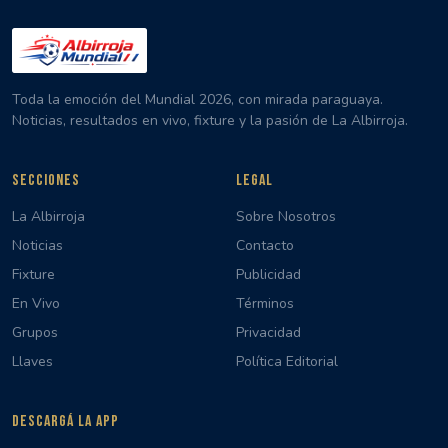
Toda la emoción del Mundial 2026, con mirada paraguaya.
Noticias, resultados en vivo, fixture y la pasión de La Albirroja.
SECCIONES
LEGAL
La Albirroja
Sobre Nosotros
Noticias
Contacto
Fixture
Publicidad
En Vivo
Términos
Grupos
Privacidad
Llaves
Política Editorial
DESCARGÁ LA APP