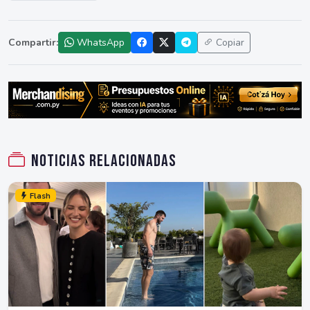
Compartir:
WhatsApp
Copiar
Noticias relacionadas
Flash