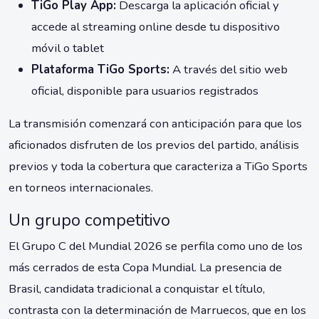
TiGo Play App:
Descarga la aplicación oficial y
accede al streaming online desde tu dispositivo
móvil o tablet
Plataforma TiGo Sports:
A través del sitio web
oficial, disponible para usuarios registrados
La transmisión comenzará con anticipación para que los
aficionados disfruten de los previos del partido, análisis
previos y toda la cobertura que caracteriza a TiGo Sports
en torneos internacionales.
Un grupo competitivo
El Grupo C del Mundial 2026 se perfila como uno de los
más cerrados de esta Copa Mundial. La presencia de
Brasil, candidata tradicional a conquistar el título,
contrasta con la determinación de Marruecos, que en los