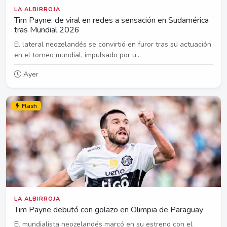
LA ALBIRROJA
Tim Payne: de viral en redes a sensación en Sudamérica
tras Mundial 2026
El lateral neozelandés se convirtió en furor tras su actuación
en el torneo mundial, impulsado por u...
Ayer
Flash
LA ALBIRROJA
Tim Payne debutó con golazo en Olimpia de Paraguay
El mundialista neozelandés marcó en su estreno con el