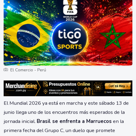
El Comercio - Perú
El Mundial 2026 ya está en marcha y este sábado 13 de
junio llega uno de los encuentros más esperados de la
jornada inicial.
Brasil se enfrenta a Marruecos
en la
primera fecha del Grupo C, un duelo que promete