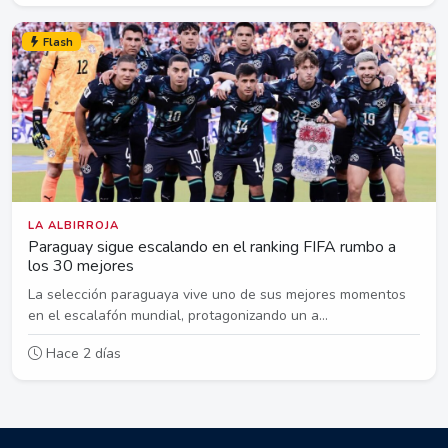
Flash
LA ALBIRROJA
Paraguay sigue escalando en el ranking FIFA rumbo a
los 30 mejores
La selección paraguaya vive uno de sus mejores momentos
en el escalafón mundial, protagonizando un a...
Hace 2 días