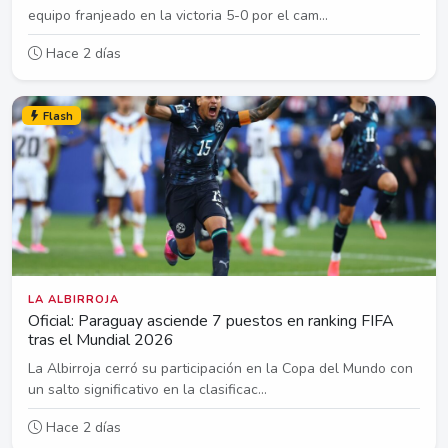
equipo franjeado en la victoria 5-0 por el cam...
Hace 2 días
Flash
LA ALBIRROJA
Oficial: Paraguay asciende 7 puestos en ranking FIFA
tras el Mundial 2026
La Albirroja cerró su participación en la Copa del Mundo con
un salto significativo en la clasificac...
Hace 2 días