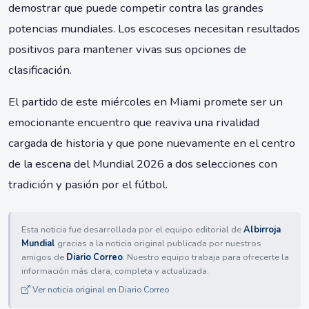
demostrar que puede competir contra las grandes
potencias mundiales. Los escoceses necesitan resultados
positivos para mantener vivas sus opciones de
clasificación.
El partido de este miércoles en Miami promete ser un
emocionante encuentro que reaviva una rivalidad
cargada de historia y que pone nuevamente en el centro
de la escena del Mundial 2026 a dos selecciones con
tradición y pasión por el fútbol.
Esta noticia fue desarrollada por el equipo editorial de
Albirroja
Mundial
gracias a la noticia original publicada por nuestros
amigos de
Diario Correo
. Nuestro equipo trabaja para ofrecerte la
información más clara, completa y actualizada.
Ver noticia original en Diario Correo