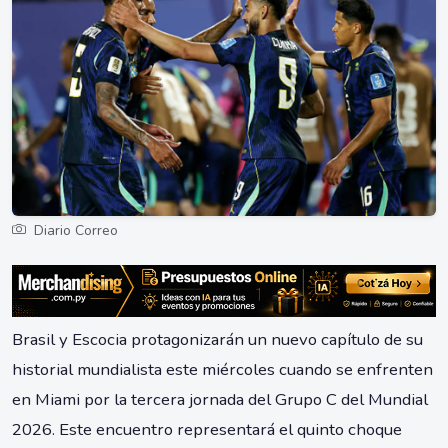
Diario Correo
Brasil y Escocia protagonizarán un nuevo capítulo de su
historial mundialista este miércoles cuando se enfrenten
en Miami por la tercera jornada del Grupo C del Mundial
2026. Este encuentro representará el quinto choque