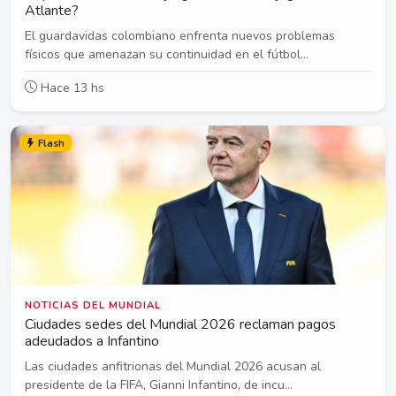
Atlante?
El guardavidas colombiano enfrenta nuevos problemas
físicos que amenazan su continuidad en el fútbol...
Hace 13 hs
Flash
NOTICIAS DEL MUNDIAL
Ciudades sedes del Mundial 2026 reclaman pagos
adeudados a Infantino
Las ciudades anfitrionas del Mundial 2026 acusan al
presidente de la FIFA, Gianni Infantino, de incu...