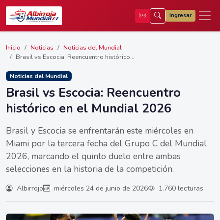
Ingresar
Inicio
Noticias
Noticias del Mundial
Brasil vs Escocia: Reencuentro histórico...
Noticias del Mundial
Brasil vs Escocia: Reencuentro
histórico en el Mundial 2026
Brasil y Escocia se enfrentarán este miércoles en
Miami por la tercera fecha del Grupo C del Mundial
2026, marcando el quinto duelo entre ambas
selecciones en la historia de la competición.
Albirrojo
miércoles 24 de junio de 2026
1.760 lecturas