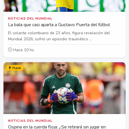
NOTICIAS DEL MUNDIAL
La bala que casi aparta a Gustavo Puerta del fútbol
El volante colombiano de 23 años, figura revelación del
Mundial 2026, sufrió un episodio traumático ...
Hace 10 hs
Flash
NOTICIAS DEL MUNDIAL
Ospina en la cuerda floja: ¿Se retirará sin jugar en