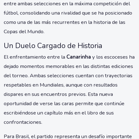
entre ambas selecciones en la máxima competición del
fútbol, consolidando una rivalidad que se ha posicionado
como una de las más recurrentes en la historia de las
Copas del Mundo.
Un Duelo Cargado de Historia
El enfrentamiento entre la
Canarinha
y los escoceses ha
dejado momentos memorables en las distintas ediciones
del torneo. Ambas selecciones cuentan con trayectorias
respetables en Mundiales, aunque con resultados
dispares en sus encuentros previos. Esta nueva
oportunidad de verse las caras permite que continúe
escribiéndose un capítulo más en el libro de sus
confrontaciones.
Para Brasil, el partido representa un desafío importante