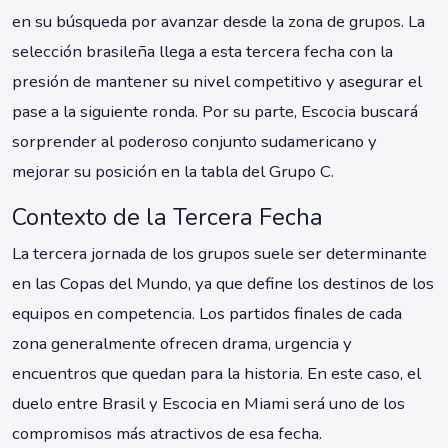
en su búsqueda por avanzar desde la zona de grupos. La
selección brasileña llega a esta tercera fecha con la
presión de mantener su nivel competitivo y asegurar el
pase a la siguiente ronda. Por su parte, Escocia buscará
sorprender al poderoso conjunto sudamericano y
mejorar su posición en la tabla del Grupo C.
Contexto de la Tercera Fecha
La tercera jornada de los grupos suele ser determinante
en las Copas del Mundo, ya que define los destinos de los
equipos en competencia. Los partidos finales de cada
zona generalmente ofrecen drama, urgencia y
encuentros que quedan para la historia. En este caso, el
duelo entre Brasil y Escocia en Miami será uno de los
compromisos más atractivos de esa fecha.