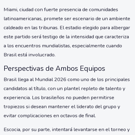
Miami, ciudad con fuerte presencia de comunidades
latinoamericanas, promete ser escenario de un ambiente
caldeado en las tribunas. El estadio elegido para albergar
este partido será testigo de la intensidad que caracteriza
a los encuentros mundialistas, especialmente cuando
Brasil está involucrado.
Perspectivas de Ambos Equipos
Brasil llega al Mundial 2026 como uno de los principales
candidatos al título, con un plantel repleto de talento y
experiencia. Los brasileños no pueden permitirse
tropiezos si desean mantener el liderato del grupo y
evitar complicaciones en octavos de final.
Escocia, por su parte, intentará levantarse en el torneo y