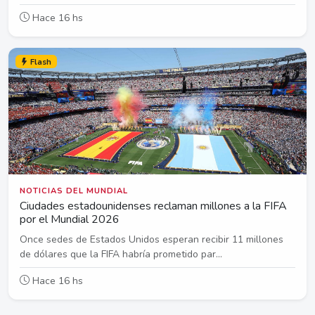
Hace 16 hs
Flash
NOTICIAS DEL MUNDIAL
Ciudades estadounidenses reclaman millones a la FIFA
por el Mundial 2026
Once sedes de Estados Unidos esperan recibir 11 millones
de dólares que la FIFA habría prometido par...
Hace 16 hs