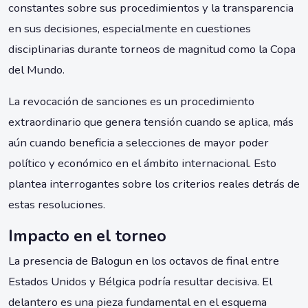
constantes sobre sus procedimientos y la transparencia
en sus decisiones, especialmente en cuestiones
disciplinarias durante torneos de magnitud como la Copa
del Mundo.
La revocación de sanciones es un procedimiento
extraordinario que genera tensión cuando se aplica, más
aún cuando beneficia a selecciones de mayor poder
político y económico en el ámbito internacional. Esto
plantea interrogantes sobre los criterios reales detrás de
estas resoluciones.
Impacto en el torneo
La presencia de Balogun en los octavos de final entre
Estados Unidos y Bélgica podría resultar decisiva. El
delantero es una pieza fundamental en el esquema