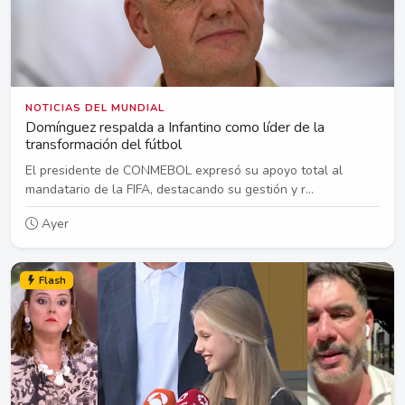
NOTICIAS DEL MUNDIAL
Domínguez respalda a Infantino como líder de la
transformación del fútbol
El presidente de CONMEBOL expresó su apoyo total al
mandatario de la FIFA, destacando su gestión y r...
Ayer
Flash