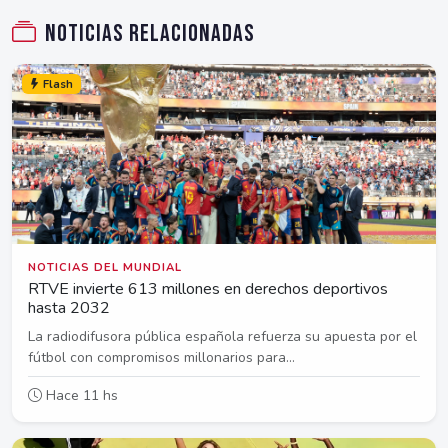
Noticias relacionadas
Flash
NOTICIAS DEL MUNDIAL
RTVE invierte 613 millones en derechos deportivos
hasta 2032
La radiodifusora pública española refuerza su apuesta por el
fútbol con compromisos millonarios para...
Hace 11 hs