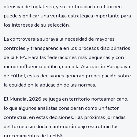
ofensivo de Inglaterra, y su continuidad en el torneo
puede significar una ventaja estratégica importante para
los intereses de su selección.
La controversia subraya la necesidad de mayores
controles y transparencia en los procesos disciplinarios
de la FIFA. Para las federaciones más pequeñas y con
menor influencia política, como la Asociación Paraguaya
de Fútbol, estas decisiones generan preocupación sobre
la equidad en la aplicación de las normas.
El Mundial 2026 se juega en territorio norteamericano,
lo que algunos analistas consideran como un factor
contextual en estas decisiones. Las próximas jornadas
del torneo sin duda mantendrán bajo escrutinio los
procedimientos de la FIFA.