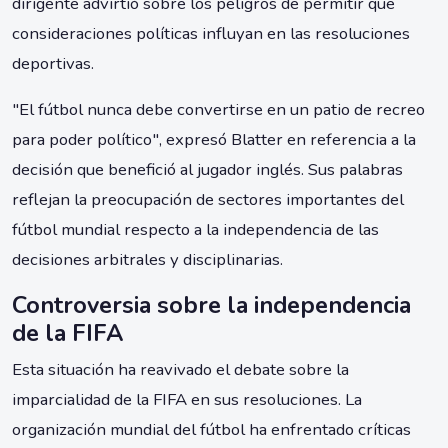
dirigente advirtió sobre los peligros de permitir que
consideraciones políticas influyan en las resoluciones
deportivas.
"El fútbol nunca debe convertirse en un patio de recreo
para poder político", expresó Blatter en referencia a la
decisión que benefició al jugador inglés. Sus palabras
reflejan la preocupación de sectores importantes del
fútbol mundial respecto a la independencia de las
decisiones arbitrales y disciplinarias.
Controversia sobre la independencia
de la FIFA
Esta situación ha reavivado el debate sobre la
imparcialidad de la FIFA en sus resoluciones. La
organización mundial del fútbol ha enfrentado críticas