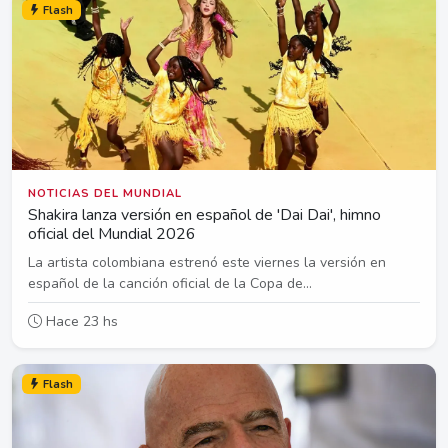
Flash
NOTICIAS DEL MUNDIAL
Shakira lanza versión en español de 'Dai Dai', himno
oficial del Mundial 2026
La artista colombiana estrenó este viernes la versión en
español de la canción oficial de la Copa de...
Hace 23 hs
Flash