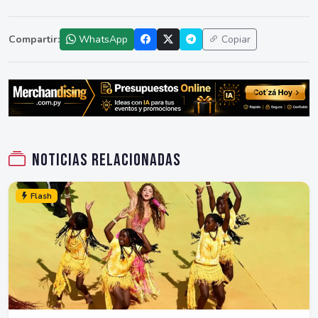
Compartir:
WhatsApp
Copiar
Noticias relacionadas
Flash