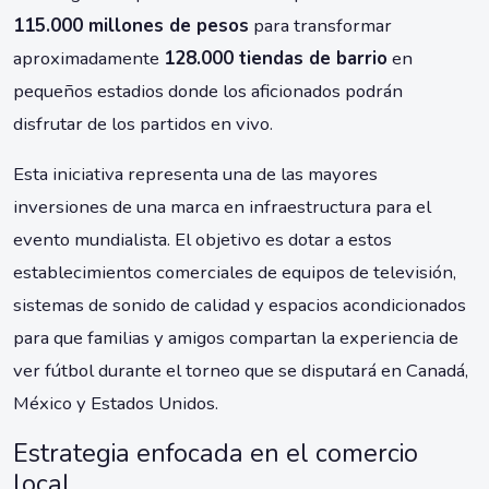
115.000 millones de pesos
para transformar
aproximadamente
128.000 tiendas de barrio
en
pequeños estadios donde los aficionados podrán
disfrutar de los partidos en vivo.
Esta iniciativa representa una de las mayores
inversiones de una marca en infraestructura para el
evento mundialista. El objetivo es dotar a estos
establecimientos comerciales de equipos de televisión,
sistemas de sonido de calidad y espacios acondicionados
para que familias y amigos compartan la experiencia de
ver fútbol durante el torneo que se disputará en Canadá,
México y Estados Unidos.
Estrategia enfocada en el comercio
local