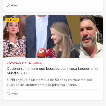
Ayer
Flash
NOTICIAS DEL MUNDIAL
Detienen a hombre que buscaba a princesa Leonor en el
Mundial 2026
El FBI capturó a un individuo de 50 años en Houston que
buscaba insistentemente a la princesa Leonor...
Ayer