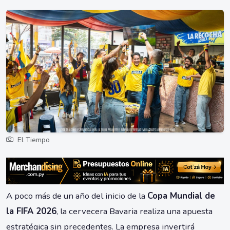
El Tiempo
A poco más de un año del inicio de la
Copa Mundial de
la FIFA 2026
, la cervecera Bavaria realiza una apuesta
estratégica sin precedentes. La empresa invertirá