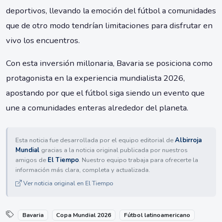
deportivos, llevando la emoción del fútbol a comunidades
que de otro modo tendrían limitaciones para disfrutar en
vivo los encuentros.
Con esta inversión millonaria, Bavaria se posiciona como
protagonista en la experiencia mundialista 2026,
apostando por que el fútbol siga siendo un evento que
une a comunidades enteras alrededor del planeta.
Esta noticia fue desarrollada por el equipo editorial de
Albirroja
Mundial
gracias a la noticia original publicada por nuestros
amigos de
El Tiempo
. Nuestro equipo trabaja para ofrecerte la
información más clara, completa y actualizada.
Ver noticia original en El Tiempo
Bavaria
Copa Mundial 2026
Fútbol latinoamericano