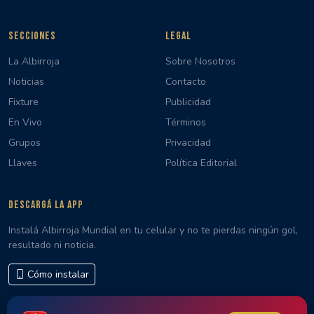
SECCIONES
LEGAL
La Albirroja
Sobre Nosotros
Noticias
Contacto
Fixture
Publicidad
En Vivo
Términos
Grupos
Privacidad
Llaves
Política Editorial
DESCARGÁ LA APP
Instalá Albirroja Mundial en tu celular y no te pierdas ningún gol,
resultado ni noticia.
Cómo instalar