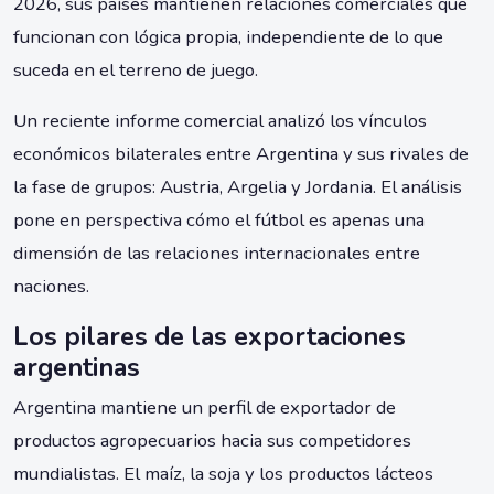
2026, sus países mantienen relaciones comerciales que
funcionan con lógica propia, independiente de lo que
suceda en el terreno de juego.
Un reciente informe comercial analizó los vínculos
económicos bilaterales entre Argentina y sus rivales de
la fase de grupos: Austria, Argelia y Jordania. El análisis
pone en perspectiva cómo el fútbol es apenas una
dimensión de las relaciones internacionales entre
naciones.
Los pilares de las exportaciones
argentinas
Argentina mantiene un perfil de exportador de
productos agropecuarios hacia sus competidores
mundialistas. El maíz, la soja y los productos lácteos