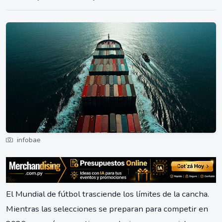
infobae
El Mundial de fútbol trasciende los límites de la cancha.
Mientras las selecciones se preparan para competir en