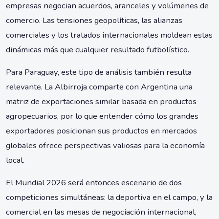
empresas negocian acuerdos, aranceles y volúmenes de
comercio. Las tensiones geopolíticas, las alianzas
comerciales y los tratados internacionales moldean estas
dinámicas más que cualquier resultado futbolístico.
Para Paraguay, este tipo de análisis también resulta
relevante. La Albirroja comparte con Argentina una
matriz de exportaciones similar basada en productos
agropecuarios, por lo que entender cómo los grandes
exportadores posicionan sus productos en mercados
globales ofrece perspectivas valiosas para la economía
local.
El Mundial 2026 será entonces escenario de dos
competiciones simultáneas: la deportiva en el campo, y la
comercial en las mesas de negociación internacional,