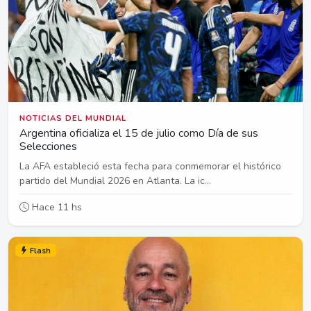
NOTICIAS DEL MUNDIAL
Argentina oficializa el 15 de julio como Día de sus
Selecciones
La AFA estableció esta fecha para conmemorar el histórico
partido del Mundial 2026 en Atlanta. La ic...
Hace 11 hs
Flash