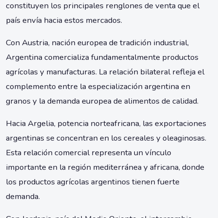
constituyen los principales renglones de venta que el
país envía hacia estos mercados.
Con Austria, nación europea de tradición industrial,
Argentina comercializa fundamentalmente productos
agrícolas y manufacturas. La relación bilateral refleja el
complemento entre la especialización argentina en
granos y la demanda europea de alimentos de calidad.
Hacia Argelia, potencia norteafricana, las exportaciones
argentinas se concentran en los cereales y oleaginosas.
Esta relación comercial representa un vínculo
importante en la región mediterránea y africana, donde
los productos agrícolas argentinos tienen fuerte
demanda.