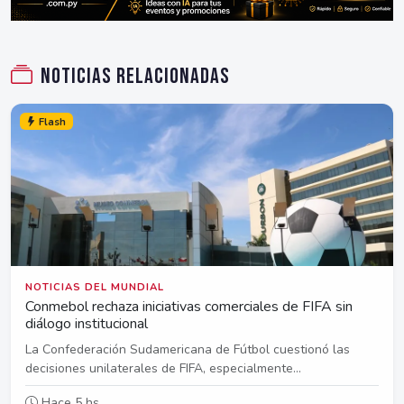
Noticias relacionadas
Flash
NOTICIAS DEL MUNDIAL
Conmebol rechaza iniciativas comerciales de FIFA sin
diálogo institucional
La Confederación Sudamericana de Fútbol cuestionó las
decisiones unilaterales de FIFA, especialmente...
Hace 5 hs