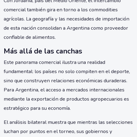
Con Jordania, país del Medio Oriente, el intercambio
comercial también gira en torno a los commodities
agrícolas. La geografía y las necesidades de importación
de esta nación consolidan a Argentina como proveedor
confiable de alimentos.
Más allá de las canchas
Este panorama comercial ilustra una realidad
fundamental: los países no solo compiten en el deporte,
sino que construyen relaciones económicas duraderas.
Para Argentina, el acceso a mercados internacionales
mediante la exportación de productos agropecuarios es
estratégico para su economía.
El análisis bilateral muestra que mientras las selecciones
luchan por puntos en el torneo, sus gobiernos y