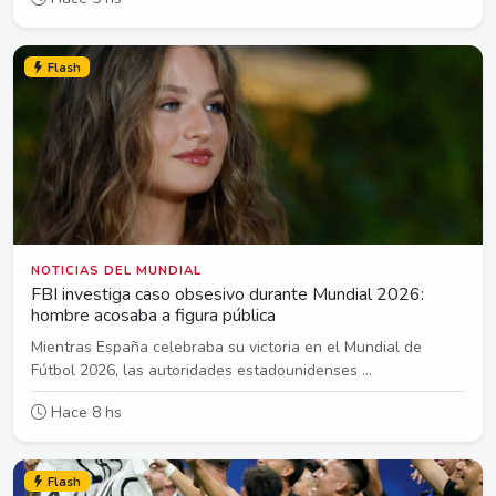
Flash
NOTICIAS DEL MUNDIAL
FBI investiga caso obsesivo durante Mundial 2026:
hombre acosaba a figura pública
Mientras España celebraba su victoria en el Mundial de
Fútbol 2026, las autoridades estadounidenses ...
Hace 8 hs
Flash