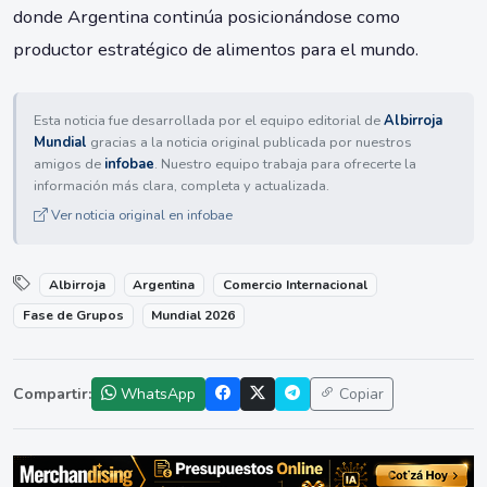
donde Argentina continúa posicionándose como
productor estratégico de alimentos para el mundo.
Esta noticia fue desarrollada por el equipo editorial de
Albirroja
Mundial
gracias a la noticia original publicada por nuestros
amigos de
infobae
. Nuestro equipo trabaja para ofrecerte la
información más clara, completa y actualizada.
Ver noticia original en infobae
Albirroja
Argentina
Comercio Internacional
Fase de Grupos
Mundial 2026
Compartir:
WhatsApp
Copiar