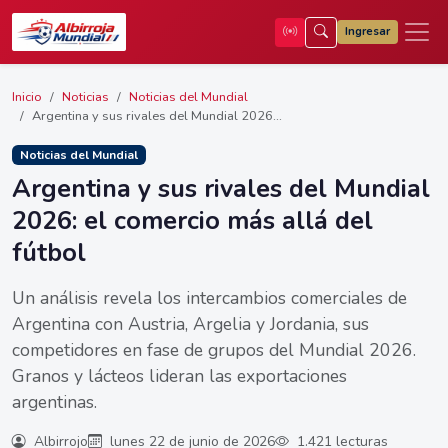
Ingresar
Inicio
Noticias
Noticias del Mundial
Argentina y sus rivales del Mundial 2026...
Noticias del Mundial
Argentina y sus rivales del Mundial
2026: el comercio más allá del
fútbol
Un análisis revela los intercambios comerciales de
Argentina con Austria, Argelia y Jordania, sus
competidores en fase de grupos del Mundial 2026.
Granos y lácteos lideran las exportaciones
argentinas.
Albirrojo
lunes 22 de junio de 2026
1.421 lecturas