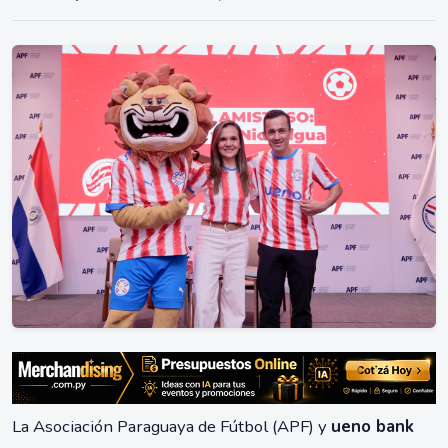
La Asociación Paraguaya de Fútbol (APF) y
ueno bank