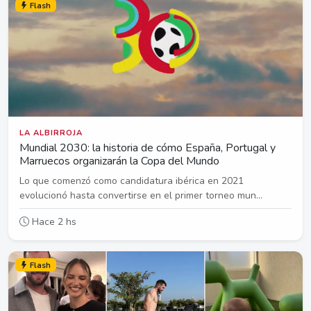
Flash
LA ALBIRROJA
Mundial 2030: la historia de cómo España, Portugal y
Marruecos organizarán la Copa del Mundo
Lo que comenzó como candidatura ibérica en 2021
evolucionó hasta convertirse en el primer torneo mun...
Hace 2 hs
Flash