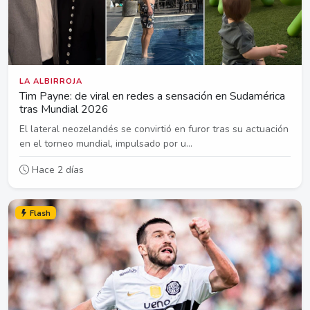
LA ALBIRROJA
Tim Payne: de viral en redes a sensación en Sudamérica
tras Mundial 2026
El lateral neozelandés se convirtió en furor tras su actuación
en el torneo mundial, impulsado por u...
Hace 2 días
Flash