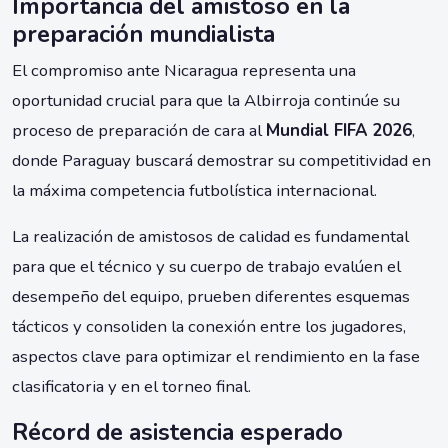
Importancia del amistoso en la
preparación mundialista
El compromiso ante Nicaragua representa una
oportunidad crucial para que la Albirroja continúe su
proceso de preparación de cara al
Mundial FIFA 2026
,
donde Paraguay buscará demostrar su competitividad en
la máxima competencia futbolística internacional.
La realización de amistosos de calidad es fundamental
para que el técnico y su cuerpo de trabajo evalúen el
desempeño del equipo, prueben diferentes esquemas
tácticos y consoliden la conexión entre los jugadores,
aspectos clave para optimizar el rendimiento en la fase
clasificatoria y en el torneo final.
Récord de asistencia esperado