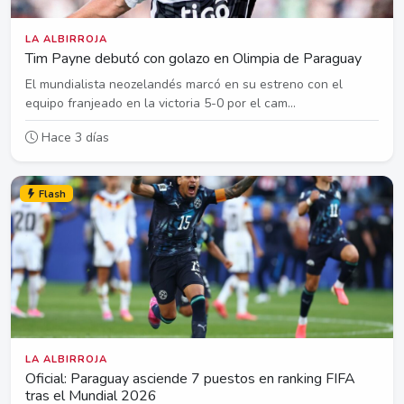
LA ALBIRROJA
Tim Payne debutó con golazo en Olimpia de Paraguay
El mundialista neozelandés marcó en su estreno con el
equipo franjeado en la victoria 5-0 por el cam...
Hace 3 días
Flash
LA ALBIRROJA
Oficial: Paraguay asciende 7 puestos en ranking FIFA
tras el Mundial 2026