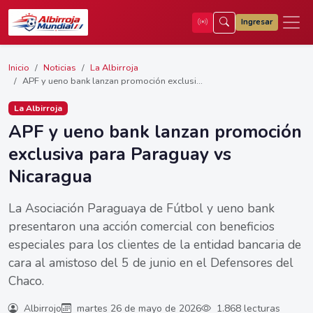
Ingresar
Inicio
Noticias
La Albirroja
APF y ueno bank lanzan promoción exclusi...
La Albirroja
APF y ueno bank lanzan promoción
exclusiva para Paraguay vs
Nicaragua
La Asociación Paraguaya de Fútbol y ueno bank
presentaron una acción comercial con beneficios
especiales para los clientes de la entidad bancaria de
cara al amistoso del 5 de junio en el Defensores del
Chaco.
Albirrojo
martes 26 de mayo de 2026
1.868 lecturas