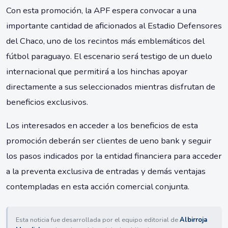
Con esta promoción, la APF espera convocar a una
importante cantidad de aficionados al Estadio Defensores
del Chaco, uno de los recintos más emblemáticos del
fútbol paraguayo. El escenario será testigo de un duelo
internacional que permitirá a los hinchas apoyar
directamente a sus seleccionados mientras disfrutan de
beneficios exclusivos.
Los interesados en acceder a los beneficios de esta
promoción deberán ser clientes de ueno bank y seguir
los pasos indicados por la entidad financiera para acceder
a la preventa exclusiva de entradas y demás ventajas
contempladas en esta acción comercial conjunta.
Esta noticia fue desarrollada por el equipo editorial de
Albirroja