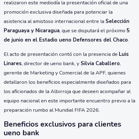
realizaron este mediodía la presentación oficial de una
promoción exclusiva diseñada para potenciar la
asistencia al amistoso internacional entre la
Selección
Paraguaya y Nicaragua
, que se disputará el próximo
5
de junio en el Estadio ueno Defensores del Chaco
.
El acto de presentación contó con la presencia de
Luis
Linares
, director de ueno bank, y
Silvia Caballero
,
gerente de Marketing y Comercial de la APF, quienes
detallaron los beneficios especialmente diseñados para
los aficionados de la Albirroja que deseen acompañar al
equipo nacional en este importante encuentro previo a la
preparación rumbo al Mundial FIFA 2026.
Beneficios exclusivos para clientes
ueno bank