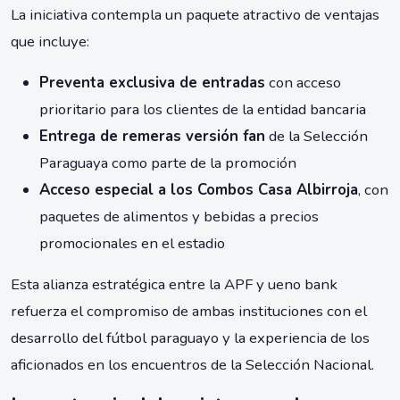
La iniciativa contempla un paquete atractivo de ventajas
que incluye:
Preventa exclusiva de entradas
con acceso
prioritario para los clientes de la entidad bancaria
Entrega de remeras versión fan
de la Selección
Paraguaya como parte de la promoción
Acceso especial a los Combos Casa Albirroja
, con
paquetes de alimentos y bebidas a precios
promocionales en el estadio
Esta alianza estratégica entre la APF y ueno bank
refuerza el compromiso de ambas instituciones con el
desarrollo del fútbol paraguayo y la experiencia de los
aficionados en los encuentros de la Selección Nacional.