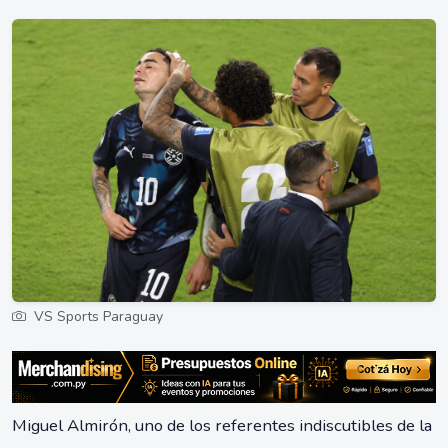
VS Sports Paraguay
Miguel Almirón, uno de los referentes indiscutibles de la