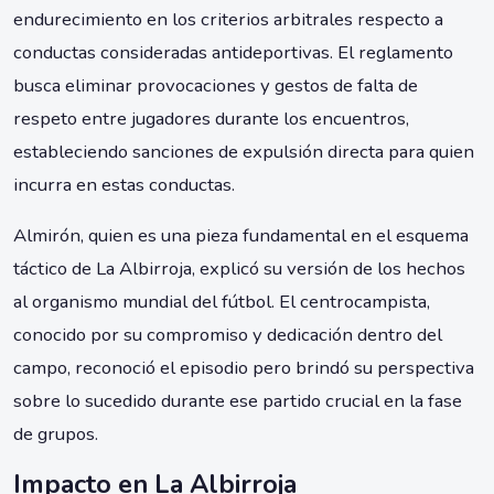
endurecimiento en los criterios arbitrales respecto a
conductas consideradas antideportivas. El reglamento
busca eliminar provocaciones y gestos de falta de
respeto entre jugadores durante los encuentros,
estableciendo sanciones de expulsión directa para quien
incurra en estas conductas.
Almirón, quien es una pieza fundamental en el esquema
táctico de La Albirroja, explicó su versión de los hechos
al organismo mundial del fútbol. El centrocampista,
conocido por su compromiso y dedicación dentro del
campo, reconoció el episodio pero brindó su perspectiva
sobre lo sucedido durante ese partido crucial en la fase
de grupos.
Impacto en La Albirroja