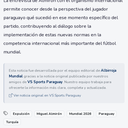
La entrevista de Almirón con el organismo internacional
permite conocer desde la perspectiva del jugador
paraguayo qué sucedió en ese momento específico del
partido, contribuyendo al diálogo sobre la
implementación de estas nuevas normas en la
competencia internacional más importante del fútbol
mundial.
Esta noticia fue desarrollada por el equipo editorial de
Albirroja
Mundial
gracias a la noticia original publicada por nuestros
amigos de
VS Sports Paraguay
. Nuestro equipo trabaja para
ofrecerte la información más clara, completa y actualizada.
Ver noticia original en VS Sports Paraguay
Expulsión
Miguel Almirón
Mundial 2026
Paraguay
Turquía