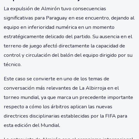
La expulsión de Almirón tuvo consecuencias
significativas para Paraguay en ese encuentro, dejando al
equipo en inferioridad numérica en un momento
estratégicamente delicado del partido. Su ausencia en el
terreno de juego afectó directamente la capacidad de
control y circulación del balón del equipo dirigido por su
técnico.
Este caso se convierte en uno de los temas de
conversación más relevantes de La Albirroja en el
torneo mundial, ya que marca un precedente importante
respecto a cómo los árbitros aplican las nuevas
directrices disciplinarias establecidas por la FIFA para
esta edición del Mundial.