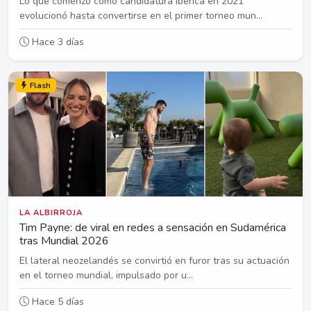
Lo que comenzó como candidatura ibérica en 2021
evolucionó hasta convertirse en el primer torneo mun...
Hace 3 días
Flash
LA ALBIRROJA
Tim Payne: de viral en redes a sensación en Sudamérica
tras Mundial 2026
El lateral neozelandés se convirtió en furor tras su actuación
en el torneo mundial, impulsado por u...
Hace 5 días