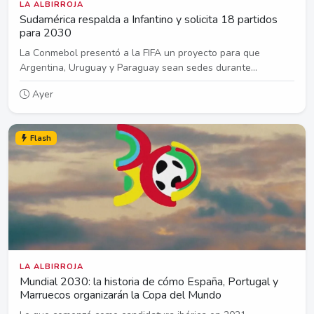
LA ALBIRROJA
Sudamérica respalda a Infantino y solicita 18 partidos
para 2030
La Conmebol presentó a la FIFA un proyecto para que
Argentina, Uruguay y Paraguay sean sedes durante...
Ayer
Flash
LA ALBIRROJA
Mundial 2030: la historia de cómo España, Portugal y
Marruecos organizarán la Copa del Mundo