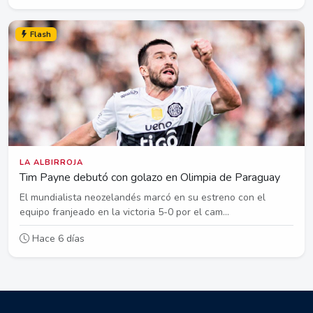
Flash
LA ALBIRROJA
Tim Payne debutó con golazo en Olimpia de Paraguay
El mundialista neozelandés marcó en su estreno con el
equipo franjeado en la victoria 5-0 por el cam...
Hace 6 días