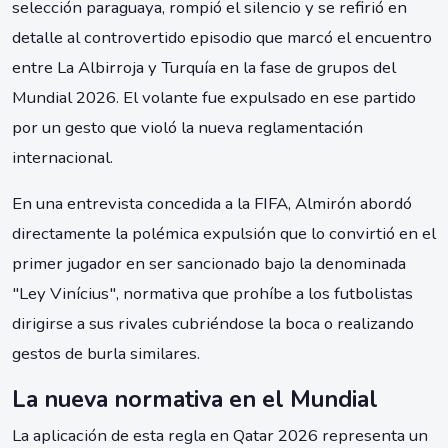
selección paraguaya, rompió el silencio y se refirió en
detalle al controvertido episodio que marcó el encuentro
entre La Albirroja y Turquía en la fase de grupos del
Mundial 2026. El volante fue expulsado en ese partido
por un gesto que violó la nueva reglamentación
internacional.
En una entrevista concedida a la FIFA, Almirón abordó
directamente la polémica expulsión que lo convirtió en el
primer jugador en ser sancionado bajo la denominada
"Ley Vinícius", normativa que prohíbe a los futbolistas
dirigirse a sus rivales cubriéndose la boca o realizando
gestos de burla similares.
La nueva normativa en el Mundial
La aplicación de esta regla en Qatar 2026 representa un