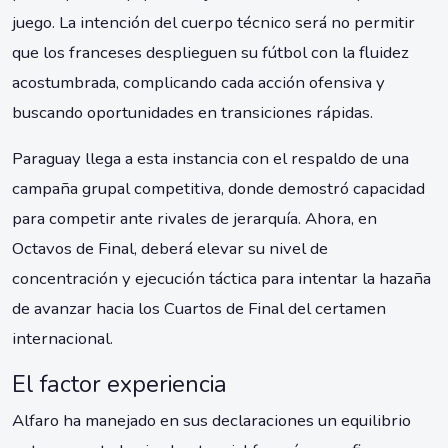
juego. La intención del cuerpo técnico será no permitir
que los franceses desplieguen su fútbol con la fluidez
acostumbrada, complicando cada acción ofensiva y
buscando oportunidades en transiciones rápidas.
Paraguay llega a esta instancia con el respaldo de una
campaña grupal competitiva, donde demostró capacidad
para competir ante rivales de jerarquía. Ahora, en
Octavos de Final, deberá elevar su nivel de
concentración y ejecución táctica para intentar la hazaña
de avanzar hacia los Cuartos de Final del certamen
internacional.
El factor experiencia
Alfaro ha manejado en sus declaraciones un equilibrio