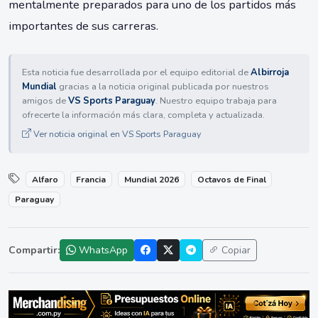
mentalmente preparados para uno de los partidos más
importantes de sus carreras.
Esta noticia fue desarrollada por el equipo editorial de
Albirroja
Mundial
gracias a la noticia original publicada por nuestros
amigos de
VS Sports Paraguay
. Nuestro equipo trabaja para
ofrecerte la información más clara, completa y actualizada.
Ver noticia original en VS Sports Paraguay
Alfaro
Francia
Mundial 2026
Octavos de Final
Paraguay
Compartir:
WhatsApp
Copiar