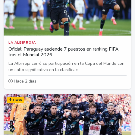
LA ALBIRROJA
Oficial: Paraguay asciende 7 puestos en ranking FIFA
tras el Mundial 2026
La Albirroja cerró su participación en la Copa del Mundo con
un salto significativo en la clasificac...
Hace 2 días
Flash