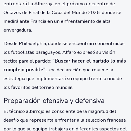
enfrentará La Albirroja en el próximo encuentro de
Octavos de Final de la Copa del Mundo 2026, donde se
medirá ante Francia en un enfrentamiento de alta
envergadura.
Desde Philadelphia, donde se encuentran concentrados
los futbolistas paraguayos, Alfaro expresó su visión
táctica para el partido:
"Buscar hacer el partido lo más
complejo posible"
, una declaración que resume la
estrategia que implementará su equipo frente a uno de
los favoritos del torneo mundial.
Preparación ofensiva y defensiva
El técnico albirrojo es consciente de la magnitud del
desafío que representa enfrentar a la selección francesa,
por lo que su equipo trabajará en diferentes aspectos del