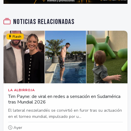
Noticias relacionadas
Flash
LA ALBIRROJA
Tim Payne: de viral en redes a sensación en Sudamérica
tras Mundial 2026
El lateral neozelandés se convirtió en furor tras su actuación
en el torneo mundial, impulsado por u...
Ayer