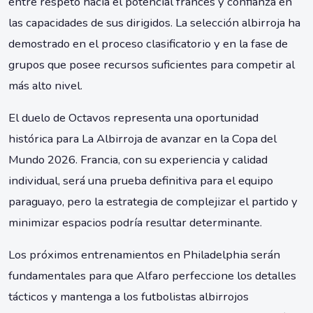
entre respeto hacia el potencial francés y confianza en
las capacidades de sus dirigidos. La selección albirroja ha
demostrado en el proceso clasificatorio y en la fase de
grupos que posee recursos suficientes para competir al
más alto nivel.
El duelo de Octavos representa una oportunidad
histórica para La Albirroja de avanzar en la Copa del
Mundo 2026. Francia, con su experiencia y calidad
individual, será una prueba definitiva para el equipo
paraguayo, pero la estrategia de complejizar el partido y
minimizar espacios podría resultar determinante.
Los próximos entrenamientos en Philadelphia serán
fundamentales para que Alfaro perfeccione los detalles
tácticos y mantenga a los futbolistas albirrojos