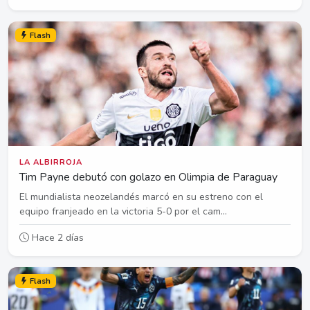
Flash
LA ALBIRROJA
Tim Payne debutó con golazo en Olimpia de Paraguay
El mundialista neozelandés marcó en su estreno con el
equipo franjeado en la victoria 5-0 por el cam...
Hace 2 días
Flash