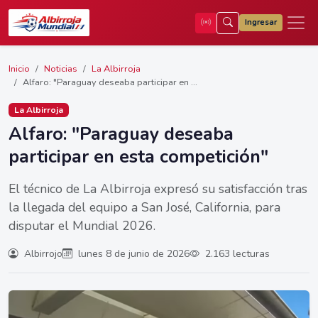
Ingresar
Inicio
Noticias
La Albirroja
Alfaro: "Paraguay deseaba participar en ...
La Albirroja
Alfaro: "Paraguay deseaba
participar en esta competición"
El técnico de La Albirroja expresó su satisfacción tras
la llegada del equipo a San José, California, para
disputar el Mundial 2026.
Albirrojo
lunes 8 de junio de 2026
2.163 lecturas