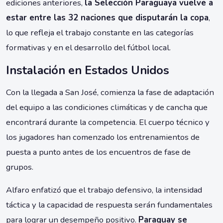
ediciones anteriores,
la Selección Paraguaya vuelve a
estar entre las 32 naciones que disputarán la copa
,
lo que refleja el trabajo constante en las categorías
formativas y en el desarrollo del fútbol local.
Instalación en Estados Unidos
Con la llegada a San José, comienza la fase de adaptación
del equipo a las condiciones climáticas y de cancha que
encontrará durante la competencia. El cuerpo técnico y
los jugadores han comenzado los entrenamientos de
puesta a punto antes de los encuentros de fase de
grupos.
Alfaro enfatizó que el trabajo defensivo, la intensidad
táctica y la capacidad de respuesta serán fundamentales
para lograr un desempeño positivo.
Paraguay se