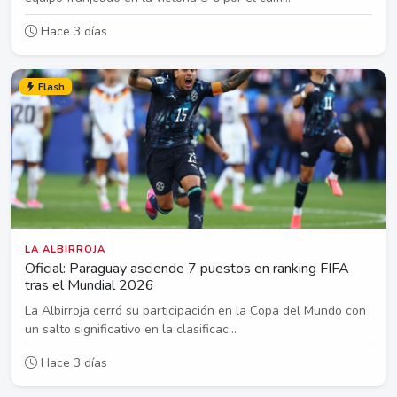
Hace 3 días
Flash
LA ALBIRROJA
Oficial: Paraguay asciende 7 puestos en ranking FIFA
tras el Mundial 2026
La Albirroja cerró su participación en la Copa del Mundo con
un salto significativo en la clasificac...
Hace 3 días