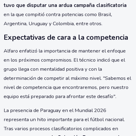
tuvo que disputar una ardua campaña clasificatoria
en la que compitió contra potencias como Brasil,
Argentina, Uruguay y Colombia, entre otros.
Expectativas de cara a la competencia
Alfaro enfatizó la importancia de mantener el enfoque
en los próximos compromisos. El técnico indicó que el
grupo llega con mentalidad positiva y con la
determinación de competir al máximo nivel. "Sabemos el
nivel de competencia que encontraremos, pero nuestro
equipo está preparado para afrontar este desafío".
La presencia de Paraguay en el Mundial 2026
representa un hito importante para el fútbol nacional.
Tras varios procesos clasificatorios complicados en