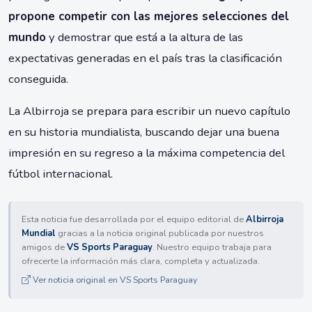
propone competir con las mejores selecciones del
mundo
y demostrar que está a la altura de las
expectativas generadas en el país tras la clasificación
conseguida.
La Albirroja se prepara para escribir un nuevo capítulo
en su historia mundialista, buscando dejar una buena
impresión en su regreso a la máxima competencia del
fútbol internacional.
Esta noticia fue desarrollada por el equipo editorial de
Albirroja
Mundial
gracias a la noticia original publicada por nuestros
amigos de
VS Sports Paraguay
. Nuestro equipo trabaja para
ofrecerte la información más clara, completa y actualizada.
Ver noticia original en VS Sports Paraguay