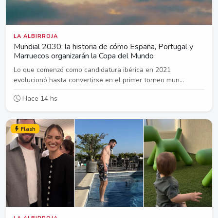
LA ALBIRROJA
Mundial 2030: la historia de cómo España, Portugal y
Marruecos organizarán la Copa del Mundo
Lo que comenzó como candidatura ibérica en 2021
evolucionó hasta convertirse en el primer torneo mun...
Hace 14 hs
Flash