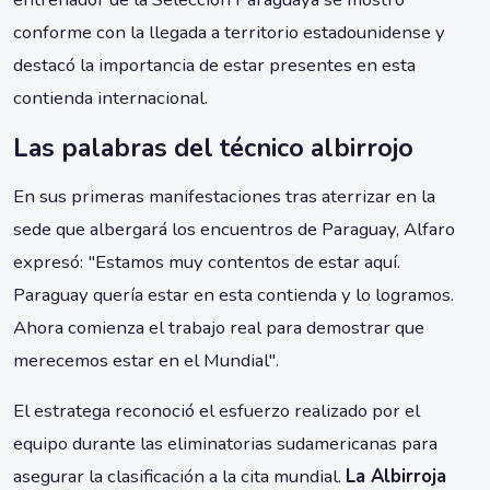
conforme con la llegada a territorio estadounidense y
destacó la importancia de estar presentes en esta
contienda internacional.
Las palabras del técnico albirrojo
En sus primeras manifestaciones tras aterrizar en la
sede que albergará los encuentros de Paraguay, Alfaro
expresó: "Estamos muy contentos de estar aquí.
Paraguay quería estar en esta contienda y lo logramos.
Ahora comienza el trabajo real para demostrar que
merecemos estar en el Mundial".
El estratega reconoció el esfuerzo realizado por el
equipo durante las eliminatorias sudamericanas para
asegurar la clasificación a la cita mundial.
La Albirroja