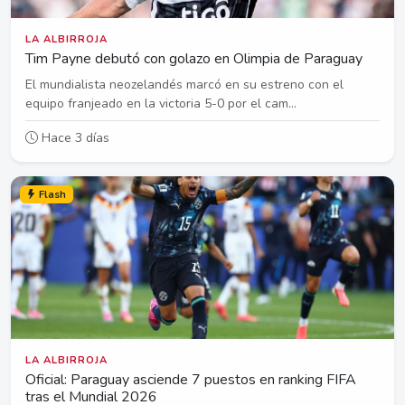
LA ALBIRROJA
Tim Payne debutó con golazo en Olimpia de Paraguay
El mundialista neozelandés marcó en su estreno con el
equipo franjeado en la victoria 5-0 por el cam...
Hace 3 días
Flash
LA ALBIRROJA
Oficial: Paraguay asciende 7 puestos en ranking FIFA
tras el Mundial 2026