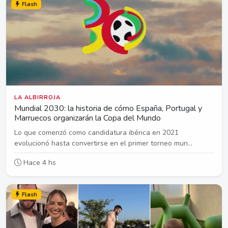
Flash
LA ALBIRROJA
Mundial 2030: la historia de cómo España, Portugal y
Marruecos organizarán la Copa del Mundo
Lo que comenzó como candidatura ibérica en 2021
evolucionó hasta convertirse en el primer torneo mun...
Hace 4 hs
Flash