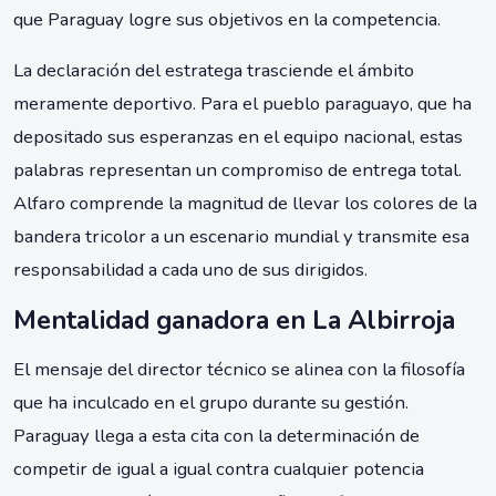
que Paraguay logre sus objetivos en la competencia.
La declaración del estratega trasciende el ámbito
meramente deportivo. Para el pueblo paraguayo, que ha
depositado sus esperanzas en el equipo nacional, estas
palabras representan un compromiso de entrega total.
Alfaro comprende la magnitud de llevar los colores de la
bandera tricolor a un escenario mundial y transmite esa
responsabilidad a cada uno de sus dirigidos.
Mentalidad ganadora en La Albirroja
El mensaje del director técnico se alinea con la filosofía
que ha inculcado en el grupo durante su gestión.
Paraguay llega a esta cita con la determinación de
competir de igual a igual contra cualquier potencia