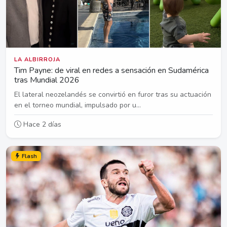
LA ALBIRROJA
Tim Payne: de viral en redes a sensación en Sudamérica
tras Mundial 2026
El lateral neozelandés se convirtió en furor tras su actuación
en el torneo mundial, impulsado por u...
Hace 2 días
Flash