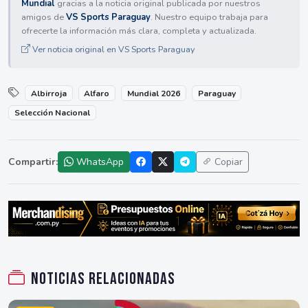
Mundial
gracias a la noticia original publicada por nuestros
amigos de
VS Sports Paraguay
. Nuestro equipo trabaja para
ofrecerte la información más clara, completa y actualizada.
Ver noticia original en VS Sports Paraguay
Albirroja
Alfaro
Mundial 2026
Paraguay
Selección Nacional
Compartir:
WhatsApp
Copiar
Noticias relacionadas