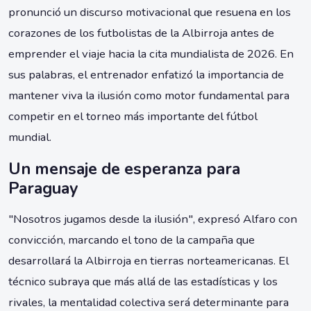
pronunció un discurso motivacional que resuena en los
corazones de los futbolistas de la Albirroja antes de
emprender el viaje hacia la cita mundialista de 2026. En
sus palabras, el entrenador enfatizó la importancia de
mantener viva la ilusión como motor fundamental para
competir en el torneo más importante del fútbol
mundial.
Un mensaje de esperanza para
Paraguay
"Nosotros jugamos desde la ilusión", expresó Alfaro con
convicción, marcando el tono de la campaña que
desarrollará la Albirroja en tierras norteamericanas. El
técnico subraya que más allá de las estadísticas y los
rivales, la mentalidad colectiva será determinante para