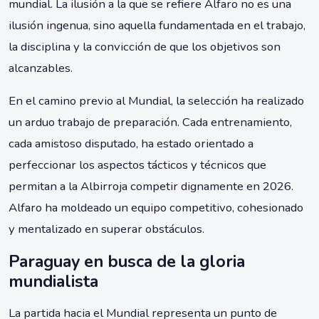
mundial. La ilusión a la que se refiere Alfaro no es una
ilusión ingenua, sino aquella fundamentada en el trabajo,
la disciplina y la convicción de que los objetivos son
alcanzables.
En el camino previo al Mundial, la selección ha realizado
un arduo trabajo de preparación. Cada entrenamiento,
cada amistoso disputado, ha estado orientado a
perfeccionar los aspectos tácticos y técnicos que
permitan a la Albirroja competir dignamente en 2026.
Alfaro ha moldeado un equipo competitivo, cohesionado
y mentalizado en superar obstáculos.
Paraguay en busca de la gloria
mundialista
La partida hacia el Mundial representa un punto de