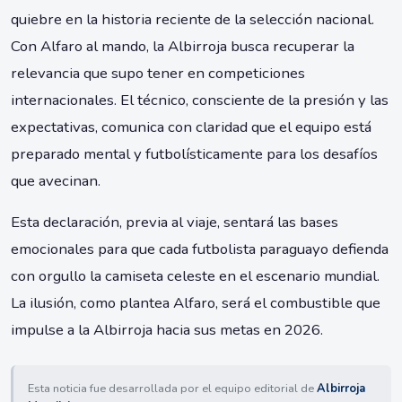
quiebre en la historia reciente de la selección nacional.
Con Alfaro al mando, la Albirroja busca recuperar la
relevancia que supo tener en competiciones
internacionales. El técnico, consciente de la presión y las
expectativas, comunica con claridad que el equipo está
preparado mental y futbolísticamente para los desafíos
que avecinan.
Esta declaración, previa al viaje, sentará las bases
emocionales para que cada futbolista paraguayo defienda
con orgullo la camiseta celeste en el escenario mundial.
La ilusión, como plantea Alfaro, será el combustible que
impulse a la Albirroja hacia sus metas en 2026.
Esta noticia fue desarrollada por el equipo editorial de
Albirroja