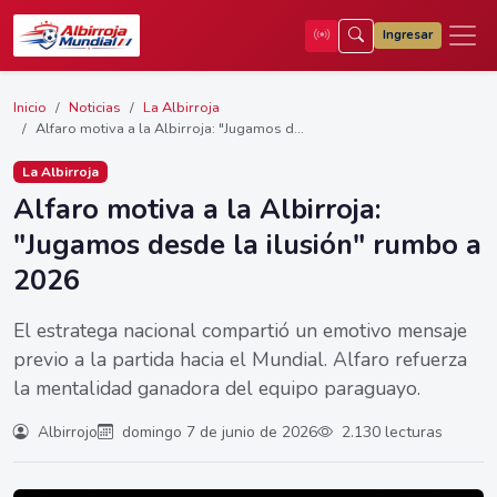
Ingresar
Inicio
Noticias
La Albirroja
Alfaro motiva a la Albirroja: "Jugamos d...
La Albirroja
Alfaro motiva a la Albirroja:
"Jugamos desde la ilusión" rumbo a
2026
El estratega nacional compartió un emotivo mensaje
previo a la partida hacia el Mundial. Alfaro refuerza
la mentalidad ganadora del equipo paraguayo.
Albirrojo
domingo 7 de junio de 2026
2.130 lecturas