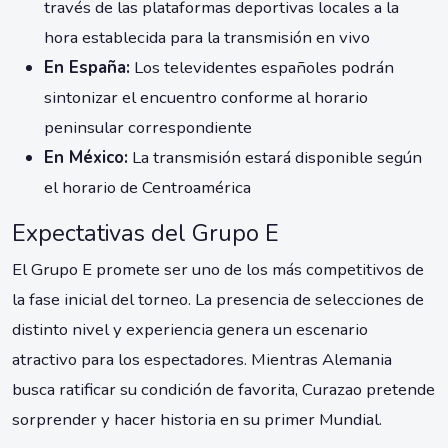
través de las plataformas deportivas locales a la
hora establecida para la transmisión en vivo
En España:
Los televidentes españoles podrán
sintonizar el encuentro conforme al horario
peninsular correspondiente
En México:
La transmisión estará disponible según
el horario de Centroamérica
Expectativas del Grupo E
El Grupo E promete ser uno de los más competitivos de
la fase inicial del torneo. La presencia de selecciones de
distinto nivel y experiencia genera un escenario
atractivo para los espectadores. Mientras Alemania
busca ratificar su condición de favorita, Curazao pretende
sorprender y hacer historia en su primer Mundial.