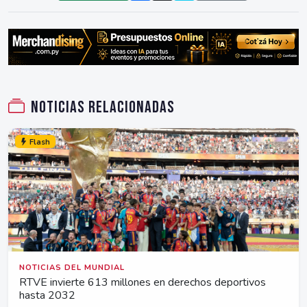
Noticias relacionadas
Flash
NOTICIAS DEL MUNDIAL
RTVE invierte 613 millones en derechos deportivos
hasta 2032