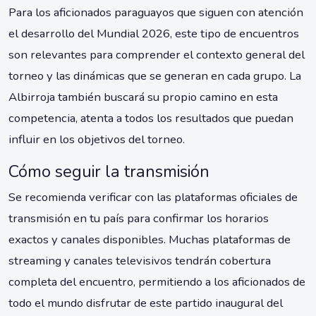
Para los aficionados paraguayos que siguen con atención
el desarrollo del Mundial 2026, este tipo de encuentros
son relevantes para comprender el contexto general del
torneo y las dinámicas que se generan en cada grupo. La
Albirroja también buscará su propio camino en esta
competencia, atenta a todos los resultados que puedan
influir en los objetivos del torneo.
Cómo seguir la transmisión
Se recomienda verificar con las plataformas oficiales de
transmisión en tu país para confirmar los horarios
exactos y canales disponibles. Muchas plataformas de
streaming y canales televisivos tendrán cobertura
completa del encuentro, permitiendo a los aficionados de
todo el mundo disfrutar de este partido inaugural del