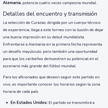
Alemania
, potencia cuatro veces campeona mundial.
Detalles del encuentro y transmisión
La selección de Curazao, dirigida por un cuerpo técnico
de experiencia, llega a este torneo con la ilusión de dejar
una buena impresión en su debut mundialista.
Enfrentarse a Alemania en la primera fecha representa
un desafío mayúsculo, pero también una oportunidad
para que los caribeños demuestren su potencial en el
escenario más grande del fútbol mundial.
Para los aficionados que deseen seguir este partido en
vivo, es importante conocer los horarios según la zona
horaria de cada país:
En Estados Unidos:
El partido se transmitirá a