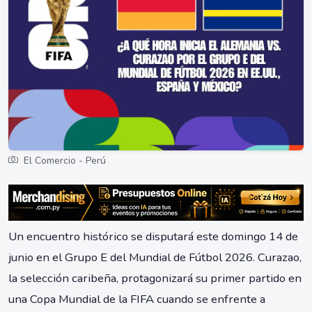
El Comercio - Perú
Un encuentro histórico se disputará este domingo 14 de
junio en el Grupo E del Mundial de Fútbol 2026. Curazao,
la selección caribeña, protagonizará su primer partido en
una Copa Mundial de la FIFA cuando se enfrente a