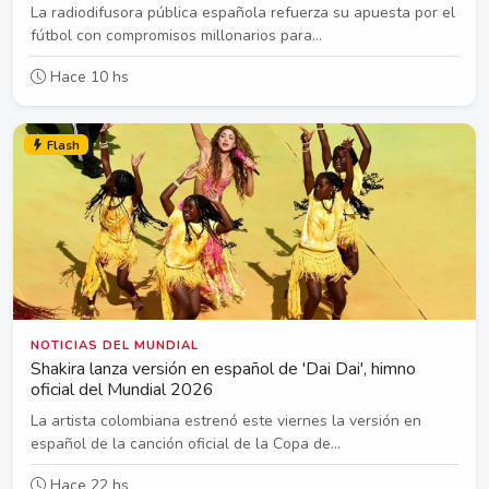
La radiodifusora pública española refuerza su apuesta por el
fútbol con compromisos millonarios para...
Hace 10 hs
Flash
NOTICIAS DEL MUNDIAL
Shakira lanza versión en español de 'Dai Dai', himno
oficial del Mundial 2026
La artista colombiana estrenó este viernes la versión en
español de la canción oficial de la Copa de...
Hace 22 hs