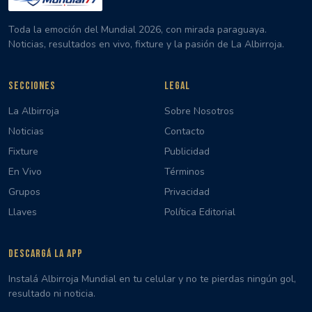
Toda la emoción del Mundial 2026, con mirada paraguaya.
Noticias, resultados en vivo, fixture y la pasión de La Albirroja.
SECCIONES
LEGAL
La Albirroja
Sobre Nosotros
Noticias
Contacto
Fixture
Publicidad
En Vivo
Términos
Grupos
Privacidad
Llaves
Política Editorial
DESCARGÁ LA APP
Instalá Albirroja Mundial en tu celular y no te pierdas ningún gol,
resultado ni noticia.