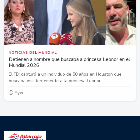
NOTICIAS DEL MUNDIAL
Detienen a hombre que buscaba a princesa Leonor en el
Mundial 2026
El FBI capturó a un individuo de 50 años en Houston que
buscaba insistentemente a la princesa Leonor...
Ayer