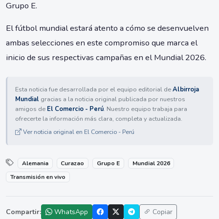
Grupo E.
El fútbol mundial estará atento a cómo se desenvuelven
ambas selecciones en este compromiso que marca el
inicio de sus respectivas campañas en el Mundial 2026.
Esta noticia fue desarrollada por el equipo editorial de
Albirroja
Mundial
gracias a la noticia original publicada por nuestros
amigos de
El Comercio - Perú
. Nuestro equipo trabaja para
ofrecerte la información más clara, completa y actualizada.
Ver noticia original en El Comercio - Perú
Alemania
Curazao
Grupo E
Mundial 2026
Transmisión en vivo
Compartir:
WhatsApp
Copiar