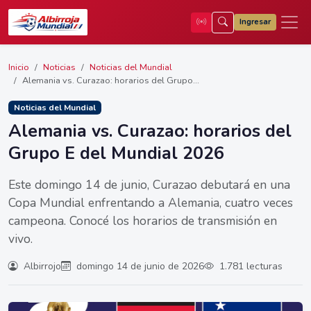
Ingresar
Inicio
Noticias
Noticias del Mundial
Alemania vs. Curazao: horarios del Grupo...
Noticias del Mundial
Alemania vs. Curazao: horarios del
Grupo E del Mundial 2026
Este domingo 14 de junio, Curazao debutará en una
Copa Mundial enfrentando a Alemania, cuatro veces
campeona. Conocé los horarios de transmisión en
vivo.
Albirrojo
domingo 14 de junio de 2026
1.781 lecturas