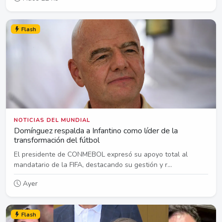
Flash
NOTICIAS DEL MUNDIAL
Domínguez respalda a Infantino como líder de la
transformación del fútbol
El presidente de CONMEBOL expresó su apoyo total al
mandatario de la FIFA, destacando su gestión y r...
Ayer
Flash