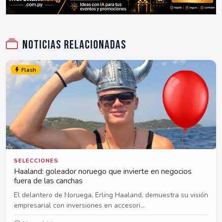
Noticias relacionadas
Flash
SELECCIONES
Haaland: goleador noruego que invierte en negocios
fuera de las canchas
El delantero de Noruega, Erling Haaland, demuestra su visión
empresarial con inversiones en accesori...