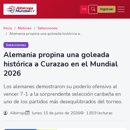
Ingresar
Inicio
Noticias
Selecciones
Alemania propina una goleada histórica a...
Selecciones
Alemania propina una goleada
histórica a Curazao en el Mundial
2026
Los alemanes demostraron su poderío ofensivo al
vencer 7-1 a la sorprendente selección caribeña en
uno de los partidos más desequilibrados del torneo.
Albirrojo
lunes 15 de junio de 2026
1.819 lecturas