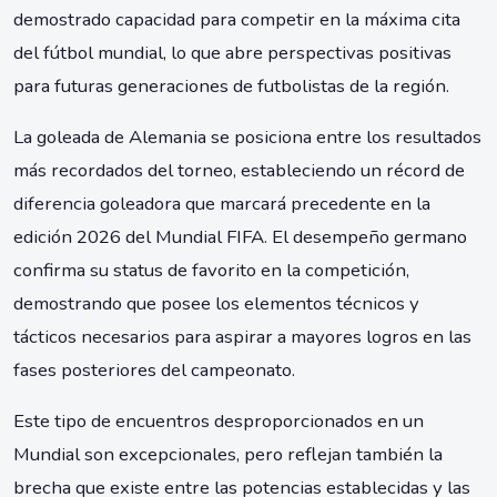
demostrado capacidad para competir en la máxima cita
del fútbol mundial, lo que abre perspectivas positivas
para futuras generaciones de futbolistas de la región.
La goleada de Alemania se posiciona entre los resultados
más recordados del torneo, estableciendo un récord de
diferencia goleadora que marcará precedente en la
edición 2026 del Mundial FIFA. El desempeño germano
confirma su status de favorito en la competición,
demostrando que posee los elementos técnicos y
tácticos necesarios para aspirar a mayores logros en las
fases posteriores del campeonato.
Este tipo de encuentros desproporcionados en un
Mundial son excepcionales, pero reflejan también la
brecha que existe entre las potencias establecidas y las