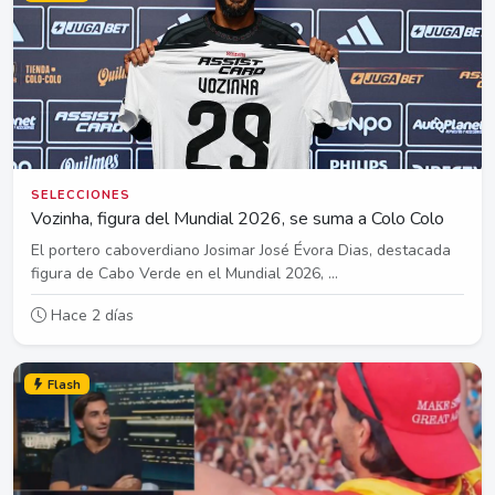
SELECCIONES
Vozinha, figura del Mundial 2026, se suma a Colo Colo
El portero caboverdiano Josimar José Évora Dias, destacada
figura de Cabo Verde en el Mundial 2026, ...
Hace 2 días
Flash