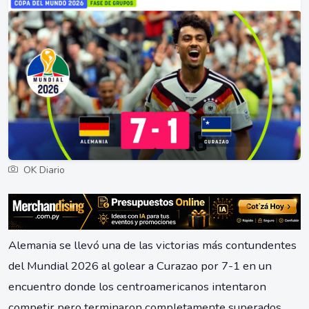
OK Diario
Alemania se llevó una de las victorias más contundentes
del Mundial 2026 al golear a Curazao por 7-1 en un
encuentro donde los centroamericanos intentaron
competir pero terminaron completamente superados