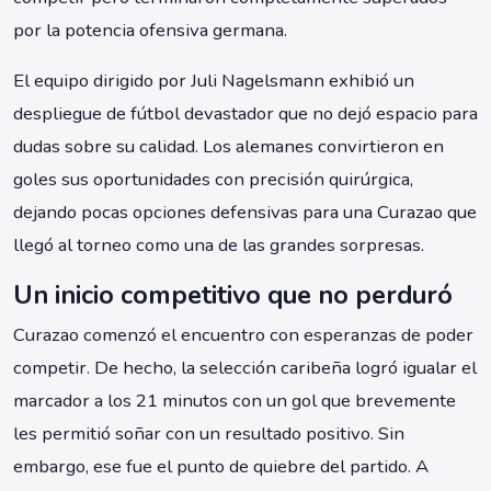
por la potencia ofensiva germana.
El equipo dirigido por Juli Nagelsmann exhibió un
despliegue de fútbol devastador que no dejó espacio para
dudas sobre su calidad. Los alemanes convirtieron en
goles sus oportunidades con precisión quirúrgica,
dejando pocas opciones defensivas para una Curazao que
llegó al torneo como una de las grandes sorpresas.
Un inicio competitivo que no perduró
Curazao comenzó el encuentro con esperanzas de poder
competir. De hecho, la selección caribeña logró igualar el
marcador a los 21 minutos con un gol que brevemente
les permitió soñar con un resultado positivo. Sin
embargo, ese fue el punto de quiebre del partido. A