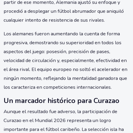
partir de ese momento, Alemania ajustó su enfoque y
procedió a desplegar un fútbol abrumador que aniquiló
cualquier intento de resistencia de sus rivales.
Los alemanes fueron aumentando la cuenta de forma
progresiva, demostrando su superioridad en todos los
aspectos del juego: posesión, precisión de pases,
velocidad de circulación y, especialmente, efectividad en
el área rival. El equipo europeo no soltó el acelerador en
ningún momento, reflejando la mentalidad ganadora que
los caracteriza en competiciones internacionales.
Un marcador histórico para Curazao
Aunque el resultado fue adverso, la participación de
Curazao en el Mundial 2026 representa un logro
importante para el fútbol caribeño. La selección isla ha