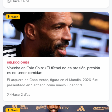
Hace 14 hs
Flash
SELECCIONES
Vozinha en Colo Colo: «El fútbol no es presión, presión
es no tener comida»
El arquero de Cabo Verde, figura en el Mundial 2026, fue
presentado en Santiago como nuevo jugador d...
Hace 2 días
Flash