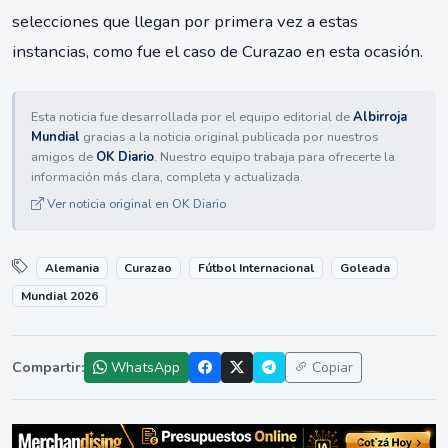
selecciones que llegan por primera vez a estas
instancias, como fue el caso de Curazao en esta ocasión.
Esta noticia fue desarrollada por el equipo editorial de
Albirroja
Mundial
gracias a la noticia original publicada por nuestros
amigos de
OK Diario
. Nuestro equipo trabaja para ofrecerte la
información más clara, completa y actualizada.
Ver noticia original en OK Diario
Alemania
Curazao
Fútbol Internacional
Goleada
Mundial 2026
Compartir:
WhatsApp
Copiar