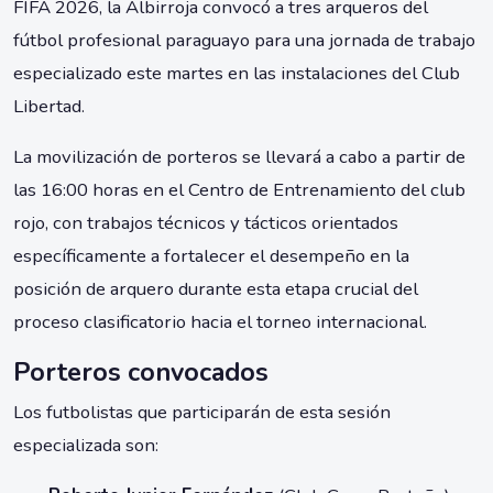
FIFA 2026, la Albirroja convocó a tres arqueros del
fútbol profesional paraguayo para una jornada de trabajo
especializado este martes en las instalaciones del Club
Libertad.
La movilización de porteros se llevará a cabo a partir de
las 16:00 horas en el Centro de Entrenamiento del club
rojo, con trabajos técnicos y tácticos orientados
específicamente a fortalecer el desempeño en la
posición de arquero durante esta etapa crucial del
proceso clasificatorio hacia el torneo internacional.
Porteros convocados
Los futbolistas que participarán de esta sesión
especializada son: