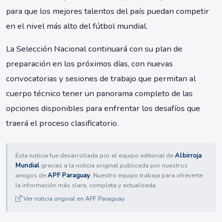
para que los mejores talentos del país puedan competir
en el nivel más alto del fútbol mundial.
La Selección Nacional continuará con su plan de
preparación en los próximos días, con nuevas
convocatorias y sesiones de trabajo que permitan al
cuerpo técnico tener un panorama completo de las
opciones disponibles para enfrentar los desafíos que
traerá el proceso clasificatorio.
Esta noticia fue desarrollada por el equipo editorial de
Albirroja
Mundial
gracias a la noticia original publicada por nuestros
amigos de
APF Paraguay
. Nuestro equipo trabaja para ofrecerte
la información más clara, completa y actualizada.
Ver noticia original en APF Paraguay