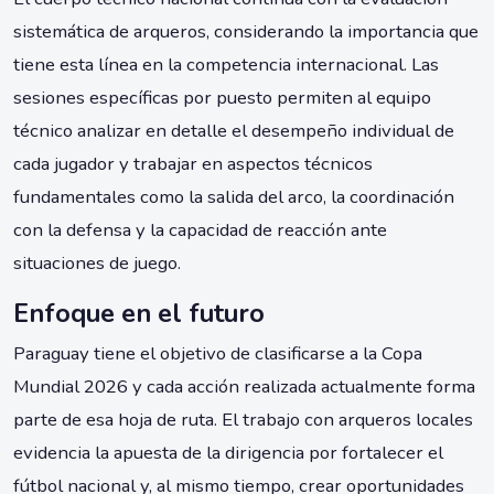
sistemática de arqueros, considerando la importancia que
tiene esta línea en la competencia internacional. Las
sesiones específicas por puesto permiten al equipo
técnico analizar en detalle el desempeño individual de
cada jugador y trabajar en aspectos técnicos
fundamentales como la salida del arco, la coordinación
con la defensa y la capacidad de reacción ante
situaciones de juego.
Enfoque en el futuro
Paraguay tiene el objetivo de clasificarse a la Copa
Mundial 2026 y cada acción realizada actualmente forma
parte de esa hoja de ruta. El trabajo con arqueros locales
evidencia la apuesta de la dirigencia por fortalecer el
fútbol nacional y, al mismo tiempo, crear oportunidades