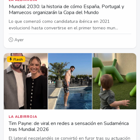
Mundial 2030: la historia de cómo España, Portugal y
Marruecos organizarán la Copa del Mundo
Lo que comenzó como candidatura ibérica en 2021
evolucionó hasta convertirse en el primer torneo mun...
Ayer
Flash
LA ALBIRROJA
Tim Payne: de viral en redes a sensación en Sudamérica
tras Mundial 2026
El lateral neozelandés se convirtió en furor tras su actuación