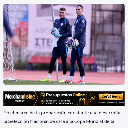
En el marco de la preparación constante que desarrolla
la Selección Nacional de cara a la Copa Mundial de la