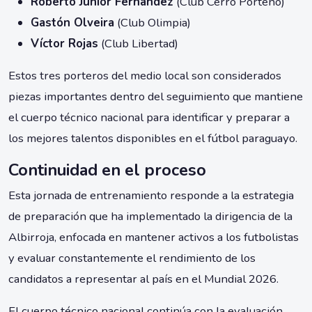
Roberto Junior Fernández
(Club Cerro Porteño)
Gastón Olveira
(Club Olimpia)
Víctor Rojas
(Club Libertad)
Estos tres porteros del medio local son considerados
piezas importantes dentro del seguimiento que mantiene
el cuerpo técnico nacional para identificar y preparar a
los mejores talentos disponibles en el fútbol paraguayo.
Continuidad en el proceso
Esta jornada de entrenamiento responde a la estrategia
de preparación que ha implementado la dirigencia de la
Albirroja, enfocada en mantener activos a los futbolistas
y evaluar constantemente el rendimiento de los
candidatos a representar al país en el Mundial 2026.
El cuerpo técnico nacional continúa con la evaluación