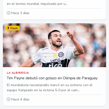
en el torneo mundial, impulsado por u...
Hace 3 días
Flash
LA ALBIRROJA
Tim Payne debutó con golazo en Olimpia de Paraguay
El mundialista neozelandés marcó en su estreno con el
equipo franjeado en la victoria 5-0 por el cam...
Hace 4 días