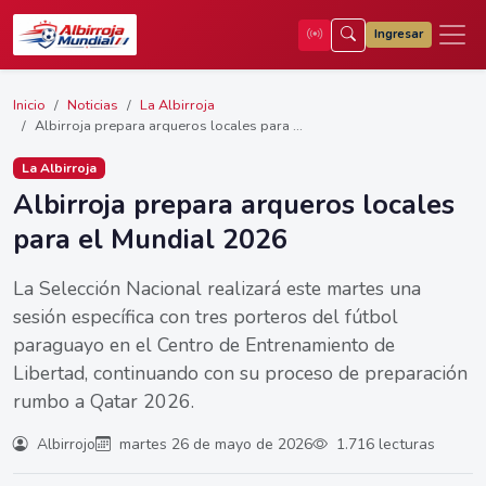
Ingresar
Inicio
Noticias
La Albirroja
Albirroja prepara arqueros locales para ...
La Albirroja
Albirroja prepara arqueros locales
para el Mundial 2026
La Selección Nacional realizará este martes una
sesión específica con tres porteros del fútbol
paraguayo en el Centro de Entrenamiento de
Libertad, continuando con su proceso de preparación
rumbo a Qatar 2026.
Albirrojo
martes 26 de mayo de 2026
1.716 lecturas