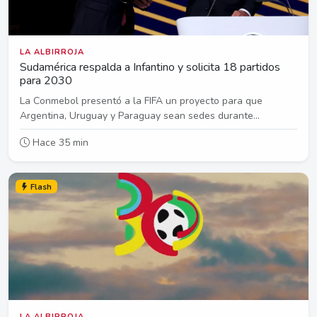
LA ALBIRROJA
Sudamérica respalda a Infantino y solicita 18 partidos
para 2030
La Conmebol presentó a la FIFA un proyecto para que
Argentina, Uruguay y Paraguay sean sedes durante...
Hace 35 min
Flash
LA ALBIRROJA