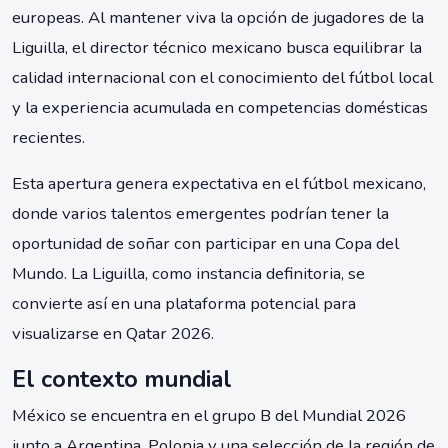
europeas. Al mantener viva la opción de jugadores de la
Liguilla, el director técnico mexicano busca equilibrar la
calidad internacional con el conocimiento del fútbol local
y la experiencia acumulada en competencias domésticas
recientes.
Esta apertura genera expectativa en el fútbol mexicano,
donde varios talentos emergentes podrían tener la
oportunidad de soñar con participar en una Copa del
Mundo. La Liguilla, como instancia definitoria, se
convierte así en una plataforma potencial para
visualizarse en Qatar 2026.
El contexto mundial
México se encuentra en el grupo B del Mundial 2026
junto a Argentina, Polonia y una selección de la región de