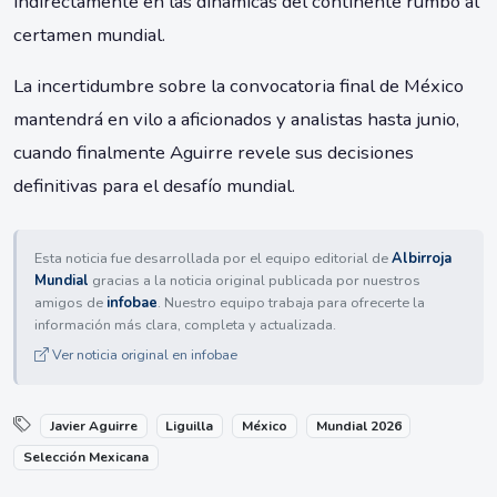
indirectamente en las dinámicas del continente rumbo al
certamen mundial.
La incertidumbre sobre la convocatoria final de México
mantendrá en vilo a aficionados y analistas hasta junio,
cuando finalmente Aguirre revele sus decisiones
definitivas para el desafío mundial.
Esta noticia fue desarrollada por el equipo editorial de
Albirroja
Mundial
gracias a la noticia original publicada por nuestros
amigos de
infobae
. Nuestro equipo trabaja para ofrecerte la
información más clara, completa y actualizada.
Ver noticia original en infobae
Javier Aguirre
Liguilla
México
Mundial 2026
Selección Mexicana