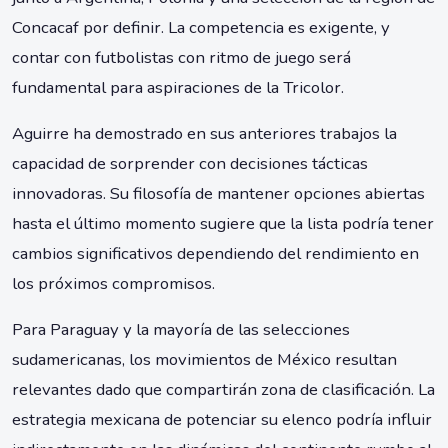
Concacaf por definir. La competencia es exigente, y
contar con futbolistas con ritmo de juego será
fundamental para aspiraciones de la Tricolor.
Aguirre ha demostrado en sus anteriores trabajos la
capacidad de sorprender con decisiones tácticas
innovadoras. Su filosofía de mantener opciones abiertas
hasta el último momento sugiere que la lista podría tener
cambios significativos dependiendo del rendimiento en
los próximos compromisos.
Para Paraguay y la mayoría de las selecciones
sudamericanas, los movimientos de México resultan
relevantes dado que compartirán zona de clasificación. La
estrategia mexicana de potenciar su elenco podría influir