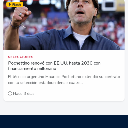
Flash
SELECCIONES
Pochettino renovó con EE.UU. hasta 2030 con
financiamiento millonario
El técnico argentino Mauricio Pochettino extendió su contrato
con la selección estadounidense cuatro...
Hace 3 días