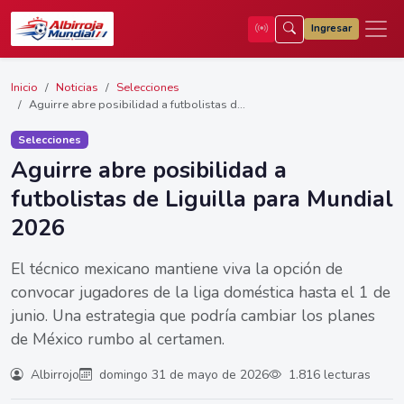
Ingresar
Inicio
Noticias
Selecciones
Aguirre abre posibilidad a futbolistas d...
Selecciones
Aguirre abre posibilidad a
futbolistas de Liguilla para Mundial
2026
El técnico mexicano mantiene viva la opción de
convocar jugadores de la liga doméstica hasta el 1 de
junio. Una estrategia que podría cambiar los planes
de México rumbo al certamen.
Albirrojo
domingo 31 de mayo de 2026
1.816 lecturas