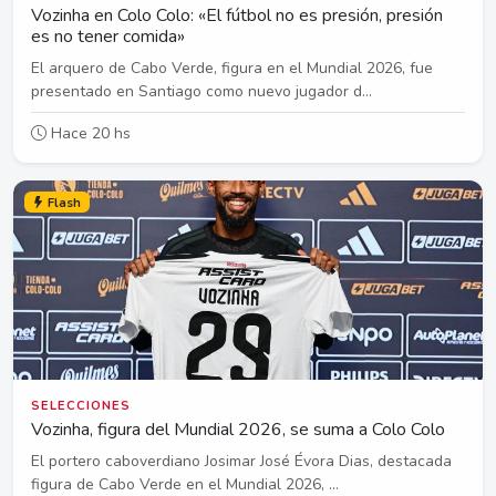
Vozinha en Colo Colo: «El fútbol no es presión, presión
es no tener comida»
El arquero de Cabo Verde, figura en el Mundial 2026, fue
presentado en Santiago como nuevo jugador d...
Hace 20 hs
Flash
SELECCIONES
Vozinha, figura del Mundial 2026, se suma a Colo Colo
El portero caboverdiano Josimar José Évora Dias, destacada
figura de Cabo Verde en el Mundial 2026, ...