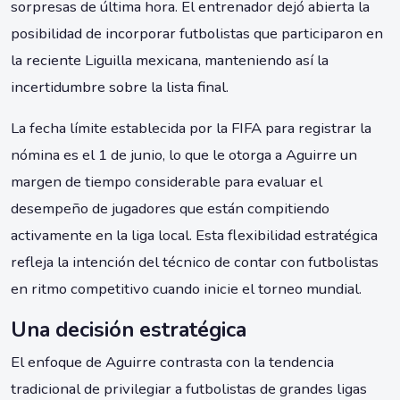
sorpresas de última hora. El entrenador dejó abierta la
posibilidad de incorporar futbolistas que participaron en
la reciente Liguilla mexicana, manteniendo así la
incertidumbre sobre la lista final.
La fecha límite establecida por la FIFA para registrar la
nómina es el 1 de junio, lo que le otorga a Aguirre un
margen de tiempo considerable para evaluar el
desempeño de jugadores que están compitiendo
activamente en la liga local. Esta flexibilidad estratégica
refleja la intención del técnico de contar con futbolistas
en ritmo competitivo cuando inicie el torneo mundial.
Una decisión estratégica
El enfoque de Aguirre contrasta con la tendencia
tradicional de privilegiar a futbolistas de grandes ligas