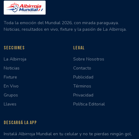
Toda la emoción del Mundial 2026, con mirada paraguaya.
Noticias, resultados en vivo, fixture y la pasión de La Albirroja.
SECCIONES
LEGAL
La Albirroja
Sobre Nosotros
Noticias
Contacto
Fixture
Publicidad
En Vivo
Términos
Grupos
Privacidad
Llaves
Política Editorial
DESCARGÁ LA APP
Instalá Albirroja Mundial en tu celular y no te pierdas ningún gol,