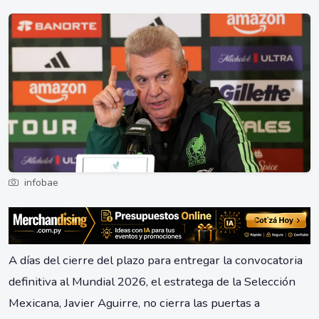
infobae
A días del cierre del plazo para entregar la convocatoria
definitiva al Mundial 2026, el estratega de la Selección
Mexicana, Javier Aguirre, no cierra las puertas a