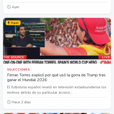
Ayer
Flash
SELECCIONES
Ferran Torres explicó por qué usó la gorra de Trump tras
ganar el Mundial 2026
El futbolista español reveló en televisión estadounidense los
motivos detrás de su particular acceso...
Hace 2 días