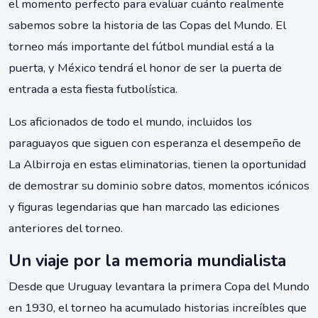
el momento perfecto para evaluar cuánto realmente
sabemos sobre la historia de las Copas del Mundo. El
torneo más importante del fútbol mundial está a la
puerta, y México tendrá el honor de ser la puerta de
entrada a esta fiesta futbolística.
Los aficionados de todo el mundo, incluidos los
paraguayos que siguen con esperanza el desempeño de
La Albirroja en estas eliminatorias, tienen la oportunidad
de demostrar su dominio sobre datos, momentos icónicos
y figuras legendarias que han marcado las ediciones
anteriores del torneo.
Un viaje por la memoria mundialista
Desde que Uruguay levantara la primera Copa del Mundo
en 1930, el torneo ha acumulado historias increíbles que