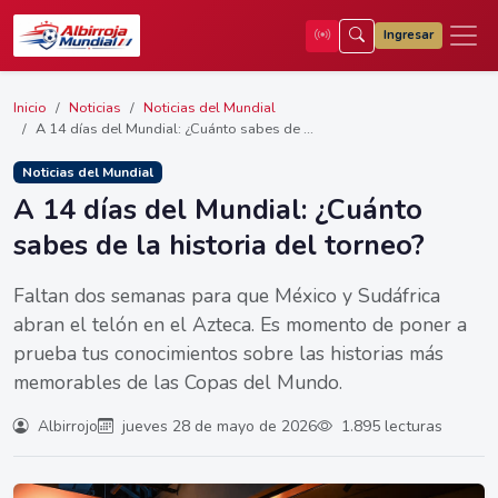
Ingresar
Inicio
Noticias
Noticias del Mundial
A 14 días del Mundial: ¿Cuánto sabes de ...
Noticias del Mundial
A 14 días del Mundial: ¿Cuánto
sabes de la historia del torneo?
Faltan dos semanas para que México y Sudáfrica
abran el telón en el Azteca. Es momento de poner a
prueba tus conocimientos sobre las historias más
memorables de las Copas del Mundo.
Albirrojo
jueves 28 de mayo de 2026
1.895 lecturas