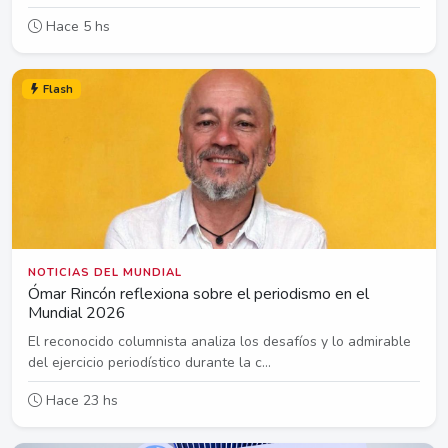
Hace 5 hs
Flash
NOTICIAS DEL MUNDIAL
Ómar Rincón reflexiona sobre el periodismo en el
Mundial 2026
El reconocido columnista analiza los desafíos y lo admirable
del ejercicio periodístico durante la c...
Hace 23 hs