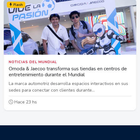
Flash
NOTICIAS DEL MUNDIAL
Omoda & Jaecoo transforma sus tiendas en centros de
entretenimiento durante el Mundial
La marca automotriz desarrolla espacios interactivos en sus
sedes para conectar con clientes durante...
Hace 23 hs