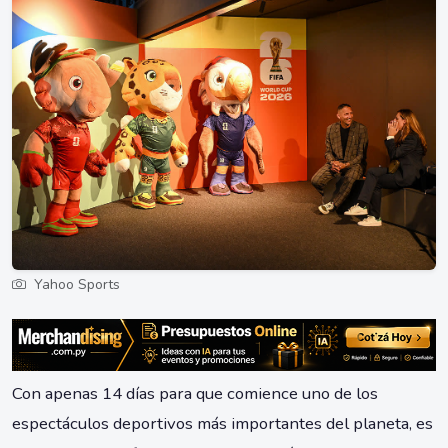
Yahoo Sports
Con apenas 14 días para que comience uno de los
espectáculos deportivos más importantes del planeta, es