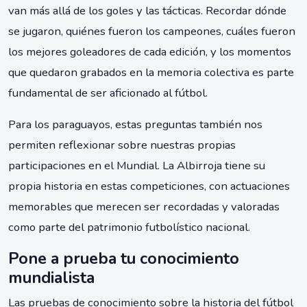
van más allá de los goles y las tácticas. Recordar dónde
se jugaron, quiénes fueron los campeones, cuáles fueron
los mejores goleadores de cada edición, y los momentos
que quedaron grabados en la memoria colectiva es parte
fundamental de ser aficionado al fútbol.
Para los paraguayos, estas preguntas también nos
permiten reflexionar sobre nuestras propias
participaciones en el Mundial. La Albirroja tiene su
propia historia en estas competiciones, con actuaciones
memorables que merecen ser recordadas y valoradas
como parte del patrimonio futbolístico nacional.
Pone a prueba tu conocimiento
mundialista
Las pruebas de conocimiento sobre la historia del fútbol