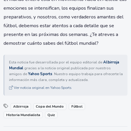
emociones se intensifican, los equipos finalizan sus
preparativos, y nosotros, como verdaderos amantes del
fútbol, debemos estar atentos a cada detalle que se
presente en las próximas dos semanas. ¿Te atreves a
demostrar cuánto sabes del fútbol mundial?
Esta noticia fue desarrollada por el equipo editorial de
Albirroja
Mundial
gracias a la noticia original publicada por nuestros
amigos de
Yahoo Sports
. Nuestro equipo trabaja para ofrecerte la
información más clara, completa y actualizada.
Ver noticia original en Yahoo Sports
Albirroja
Copa del Mundo
Fútbol
Historia Mundialista
Quiz