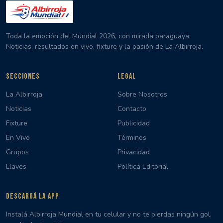
Toda la emoción del Mundial 2026, con mirada paraguaya.
Noticias, resultados en vivo, fixture y la pasión de La Albirroja.
SECCIONES
LEGAL
La Albirroja
Sobre Nosotros
Noticias
Contacto
Fixture
Publicidad
En Vivo
Términos
Grupos
Privacidad
Llaves
Política Editorial
DESCARGÁ LA APP
Instalá Albirroja Mundial en tu celular y no te pierdas ningún gol,