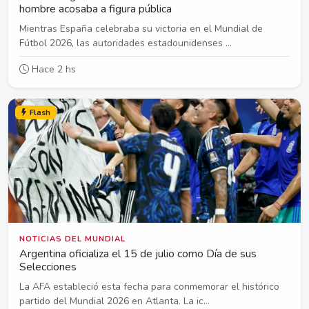
hombre acosaba a figura pública
Mientras España celebraba su victoria en el Mundial de
Fútbol 2026, las autoridades estadounidenses ...
Hace 2 hs
Flash
NOTICIAS DEL MUNDIAL
Argentina oficializa el 15 de julio como Día de sus
Selecciones
La AFA estableció esta fecha para conmemorar el histórico
partido del Mundial 2026 en Atlanta. La ic...