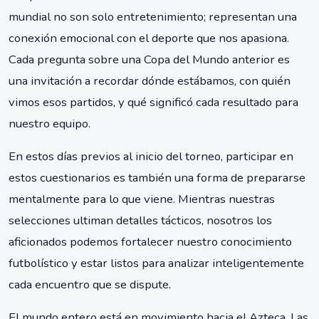
mundial no son solo entretenimiento; representan una
conexión emocional con el deporte que nos apasiona.
Cada pregunta sobre una Copa del Mundo anterior es
una invitación a recordar dónde estábamos, con quién
vimos esos partidos, y qué significó cada resultado para
nuestro equipo.
En estos días previos al inicio del torneo, participar en
estos cuestionarios es también una forma de prepararse
mentalmente para lo que viene. Mientras nuestras
selecciones ultiman detalles tácticos, nosotros los
aficionados podemos fortalecer nuestro conocimiento
futbolístico y estar listos para analizar inteligentemente
cada encuentro que se dispute.
El mundo entero está en movimiento hacia el Azteca. Las