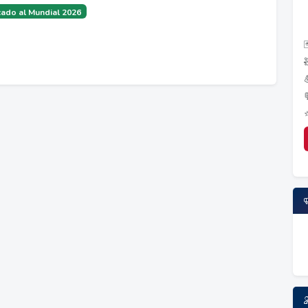
ado al Mundial 2026
