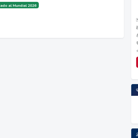
ado al Mundial 2026
