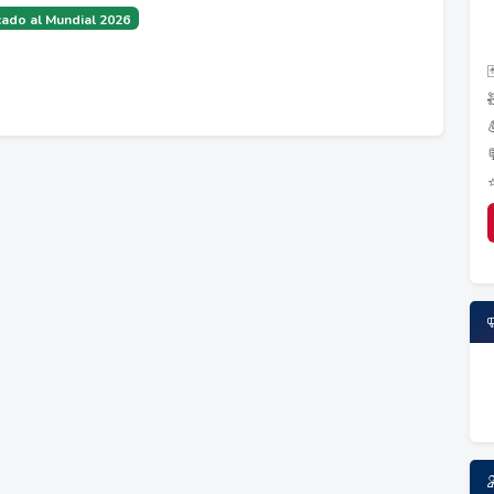
ado al Mundial 2026
