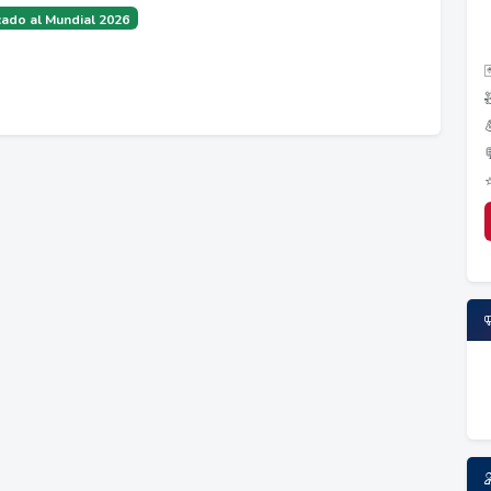
ado al Mundial 2026
