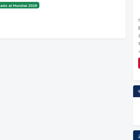
ado al Mundial 2026
