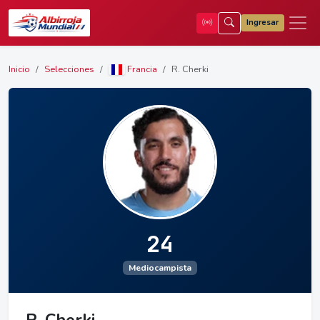
Ingresar
Inicio
Selecciones
Francia
R. Cherki
24
Mediocampista