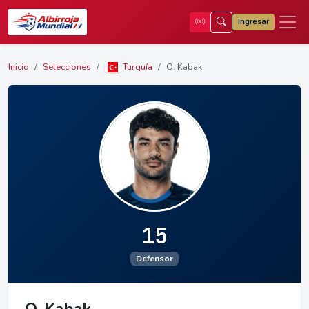
Ingresar
Inicio
Selecciones
Turquía
O. Kabak
15
Defensor