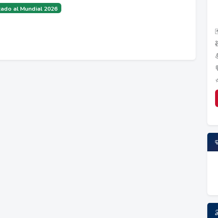
ado al Mundial 2026
