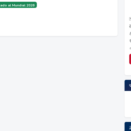
ado al Mundial 2026
