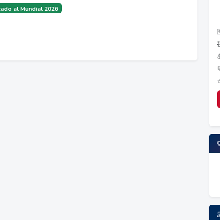
ado al Mundial 2026
