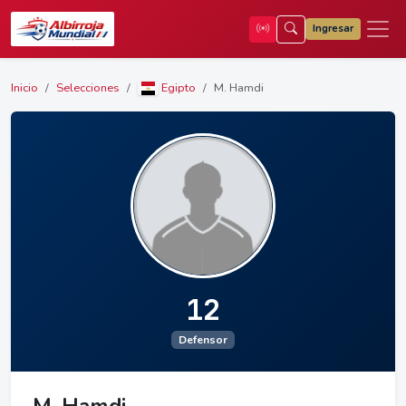
Ingresar
Inicio
Selecciones
Egipto
M. Hamdi
12
Defensor