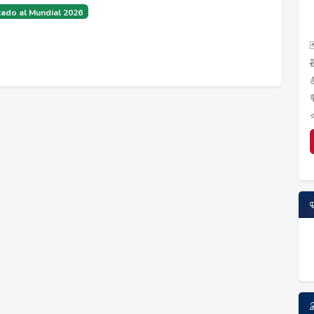
ado al Mundial 2026
