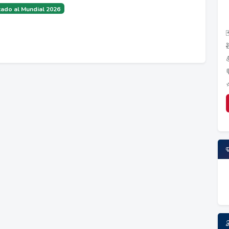
ado al Mundial 2026
