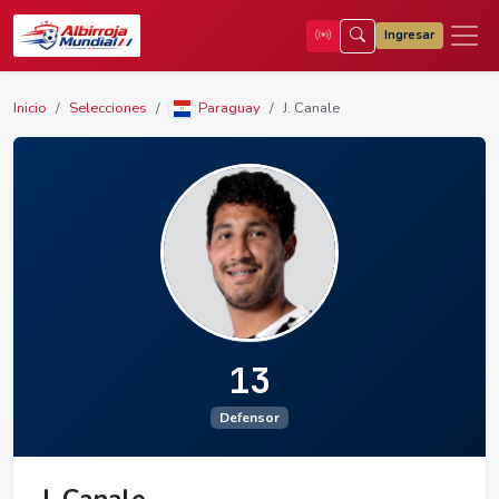
Ingresar
Inicio
Selecciones
Paraguay
J. Canale
13
Defensor