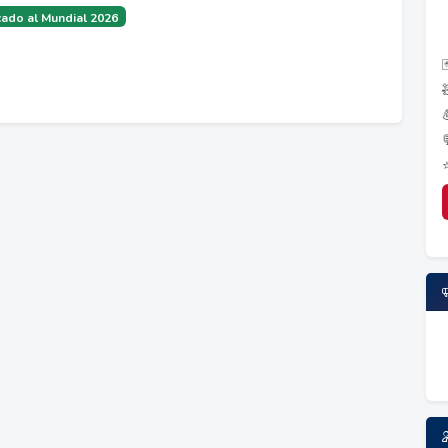
ado al Mundial 2026
