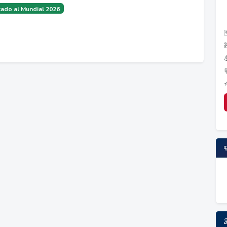
ado al Mundial 2026
