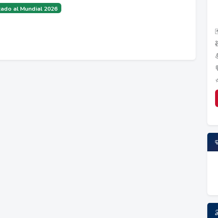
ado al Mundial 2026
