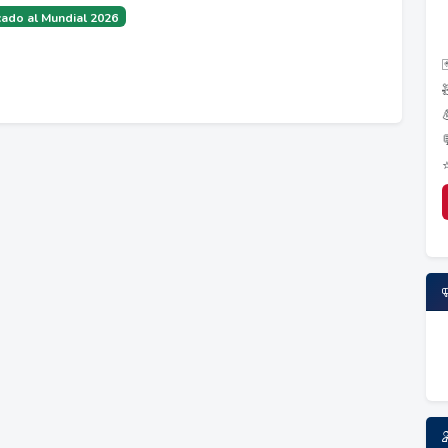
ado al Mundial 2026
