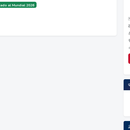
ado al Mundial 2026
