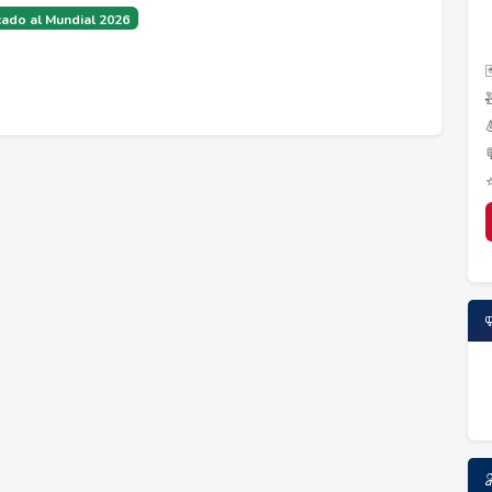
ado al Mundial 2026
