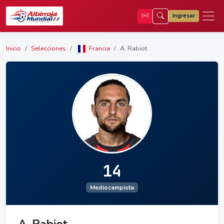
Ingresar
Inicio
Selecciones
Francia
A. Rabiot
14
Mediocampista