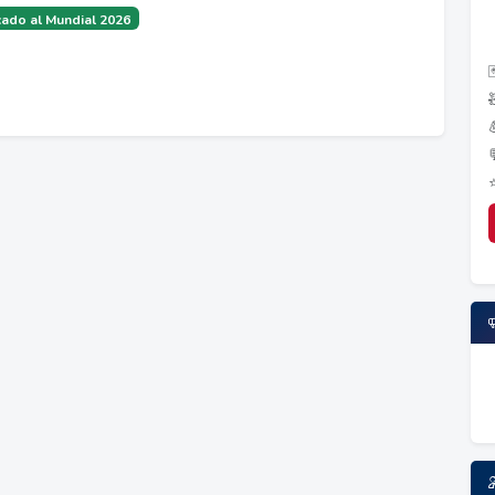
ado al Mundial 2026
